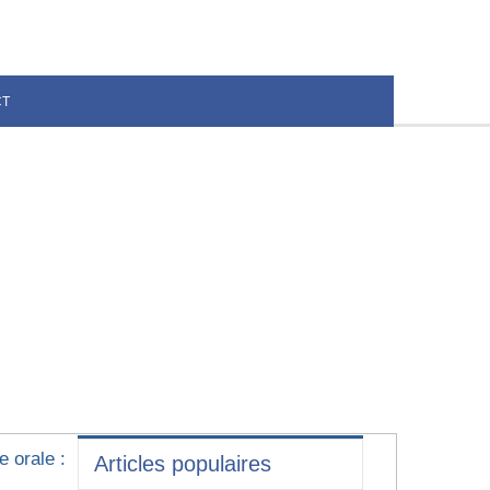
CT
e orale :
Articles populaires