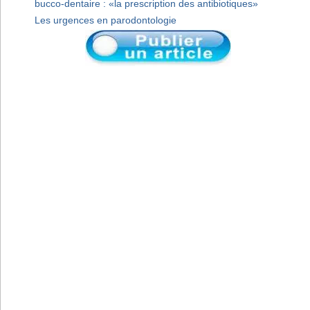
bucco-dentaire : «la prescription des antibiotiques»
Les urgences en parodontologie