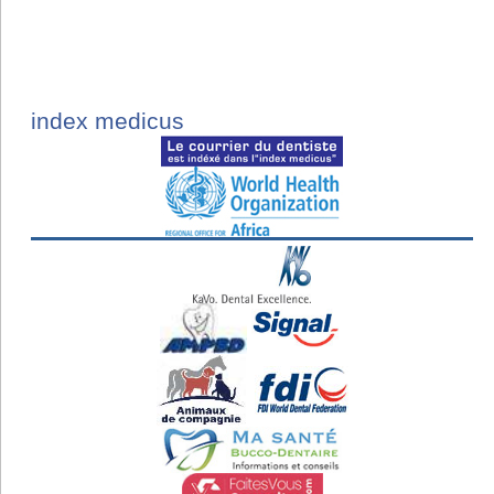
index medicus