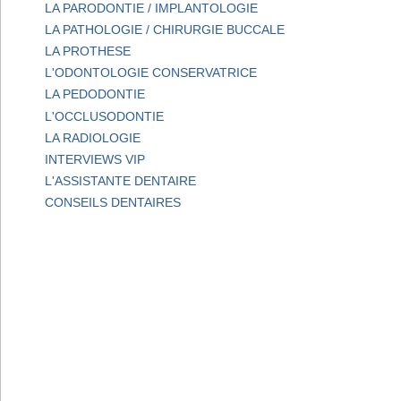
LA PARODONTIE / IMPLANTOLOGIE
LA PATHOLOGIE / CHIRURGIE BUCCALE
LA PROTHESE
L'ODONTOLOGIE CONSERVATRICE
LA PEDODONTIE
L'OCCLUSODONTIE
LA RADIOLOGIE
INTERVIEWS VIP
L'ASSISTANTE DENTAIRE
CONSEILS DENTAIRES