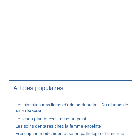
Articles populaires
Les sinusites maxillaires d'origine dentaire : Du diagnostic
au traitement
Le lichen plan buccal : mise au point
Les soins dentaires chez la femme enceinte
Prescription médicamenteuse en pathologie et chirurgie