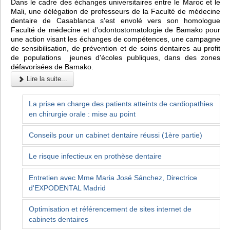
Dans le cadre des échanges universitaires entre le Maroc et le
Mali, une délégation de professeurs de la Faculté de médecine
dentaire de Casablanca s'est envolé vers son homologue
Faculté de médecine et d'odontostomatologie de Bamako pour
une action visant les échanges de compétences, une campagne
de sensibilisation, de prévention et de soins dentaires au profit
de populations jeunes d'écoles publiques, dans des zones
défavorisées de Bamako.
Lire la suite...
La prise en charge des patients atteints de cardiopathies
en chirurgie orale : mise au point
Conseils pour un cabinet dentaire réussi (1ère partie)
Le risque infectieux en prothèse dentaire
Entretien avec Mme Maria José Sánchez, Directrice
d'EXPODENTAL Madrid
Optimisation et référencement de sites internet de
cabinets dentaires