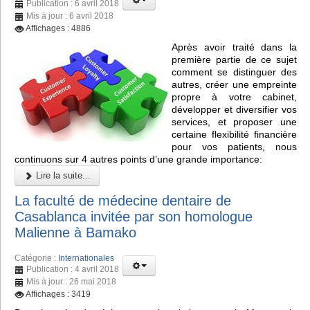
Publication : 6 avril 2018
Mis à jour : 6 avril 2018
Affichages : 4886
Après avoir traité dans la
première partie de ce sujet
comment se distinguer des
autres, créer une empreinte
propre à votre cabinet,
développer et diversifier vos
services, et proposer une
certaine flexibilité financière
pour vos patients, nous
continuons sur 4 autres points d’une grande importance:
Lire la suite...
La faculté de médecine dentaire de
Casablanca invitée par son homologue
Malienne à Bamako
Catégorie :
Internationales
Publication : 4 avril 2018
Mis à jour : 26 mai 2018
Affichages : 3419