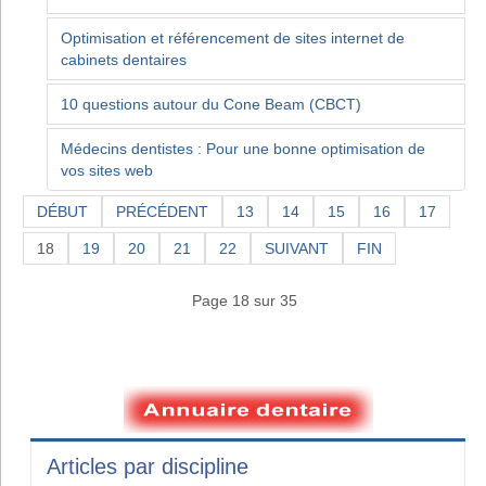
Optimisation et référencement de sites internet de
cabinets dentaires
10 questions autour du Cone Beam (CBCT)
Médecins dentistes : Pour une bonne optimisation de
vos sites web
DÉBUT
PRÉCÉDENT
13
14
15
16
17
18
19
20
21
22
SUIVANT
FIN
Page 18 sur 35
Articles par discipline