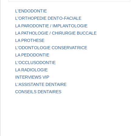
L'ENDODONTIE
L'ORTHOPEDIE DENTO-FACIALE
LA PARODONTIE / IMPLANTOLOGIE
LA PATHOLOGIE / CHIRURGIE BUCCALE
LA PROTHESE
L'ODONTOLOGIE CONSERVATRICE
LA PEDODONTIE
L'OCCLUSODONTIE
LA RADIOLOGIE
INTERVIEWS VIP
L'ASSISTANTE DENTAIRE
CONSEILS DENTAIRES