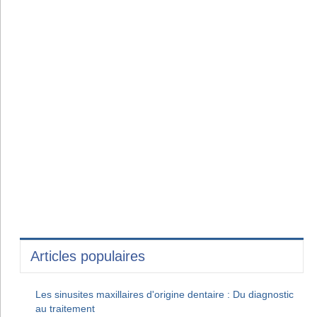
Articles populaires
Les sinusites maxillaires d'origine dentaire : Du diagnostic
au traitement