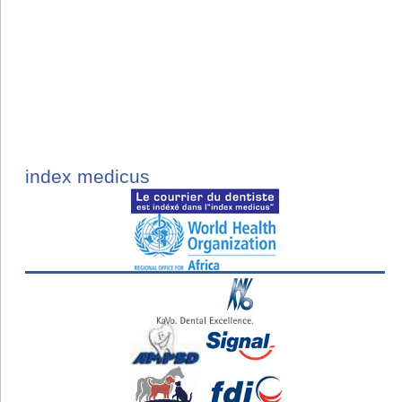
index medicus