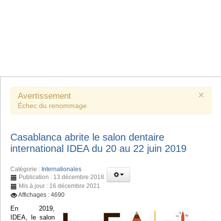
×
Avertissement
Échec du renommage
Casablanca abrite le salon dentaire
international IDEA du 20 au 22 juin 2019
Catégorie :
Internationales
Publication : 13 décembre 2018
Mis à jour : 16 décembre 2021
Affichages : 4690
En 2019,
IDEA, le salon