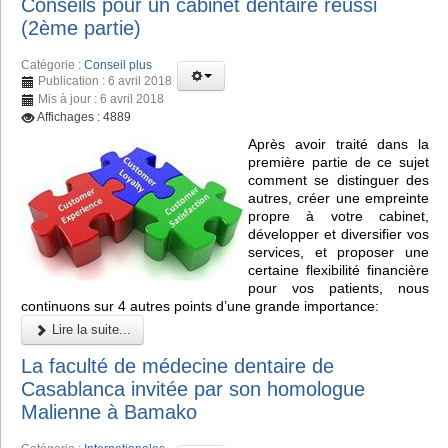
Conseils pour un cabinet dentaire réussi
(2ème partie)
Catégorie :
Conseil plus
Publication : 6 avril 2018
Mis à jour : 6 avril 2018
Affichages : 4889
Après avoir traité dans la
première partie de ce sujet
comment se distinguer des
autres, créer une empreinte
propre à votre cabinet,
développer et diversifier vos
services, et proposer une
certaine flexibilité financière
pour vos patients, nous
continuons sur 4 autres points d’une grande importance:
Lire la suite...
La faculté de médecine dentaire de
Casablanca invitée par son homologue
Malienne à Bamako