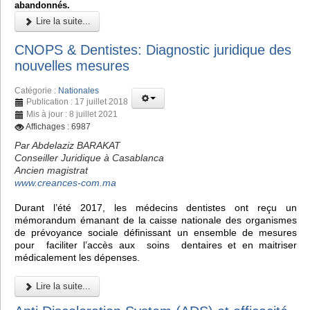
abandonnés.
Lire la suite...
CNOPS & Dentistes: Diagnostic juridique des
nouvelles mesures
Catégorie :
Nationales
Publication : 17 juillet 2018
Mis à jour : 8 juillet 2021
Affichages : 6987
Par Abdelaziz BARAKAT
Conseiller Juridique à Casablanca
Ancien magistrat
www.creances-com.ma
Durant l’été 2017, les médecins dentistes ont reçu un
mémorandum émanant de la caisse nationale des organismes
de prévoyance sociale définissant un ensemble de mesures
pour faciliter l’accès aux soins dentaires et en maitriser
médicalement les dépenses.
Lire la suite...