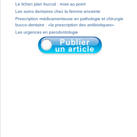
Le lichen plan buccal : mise au point
Les soins dentaires chez la femme enceinte
Prescription médicamenteuse en pathologie et chirurgie
bucco-dentaire : «la prescription des antibiotiques»
Les urgences en parodontologie