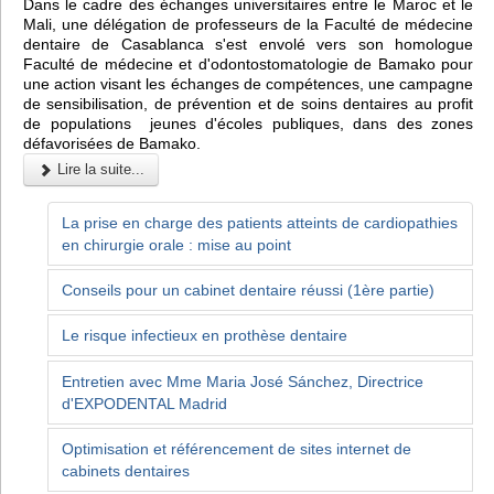
Dans le cadre des échanges universitaires entre le Maroc et le
Mali, une délégation de professeurs de la Faculté de médecine
dentaire de Casablanca s'est envolé vers son homologue
Faculté de médecine et d'odontostomatologie de Bamako pour
une action visant les échanges de compétences, une campagne
de sensibilisation, de prévention et de soins dentaires au profit
de populations jeunes d'écoles publiques, dans des zones
défavorisées de Bamako.
Lire la suite...
La prise en charge des patients atteints de cardiopathies
en chirurgie orale : mise au point
Conseils pour un cabinet dentaire réussi (1ère partie)
Le risque infectieux en prothèse dentaire
Entretien avec Mme Maria José Sánchez, Directrice
d'EXPODENTAL Madrid
Optimisation et référencement de sites internet de
cabinets dentaires