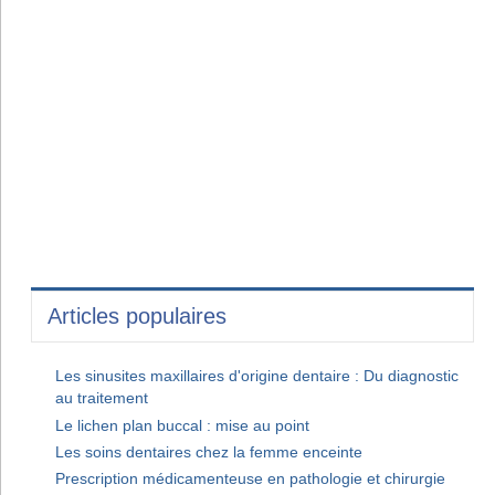
Articles populaires
Les sinusites maxillaires d'origine dentaire : Du diagnostic
au traitement
Le lichen plan buccal : mise au point
Les soins dentaires chez la femme enceinte
Prescription médicamenteuse en pathologie et chirurgie