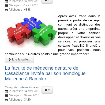
Publication : 6 avril 2018
Mis à jour : 6 avril 2018
Affichages : 4888
Après avoir traité dans la
première partie de ce sujet
comment se distinguer des
autres, créer une empreinte
propre à votre cabinet,
développer et diversifier vos
services, et proposer une
certaine flexibilité financière
pour vos patients, nous
continuons sur 4 autres points d’une grande importance:
Lire la suite...
La faculté de médecine dentaire de
Casablanca invitée par son homologue
Malienne à Bamako
Catégorie :
Internationales
Publication : 4 avril 2018
Mis à jour : 26 mai 2018
Affichages : 3420