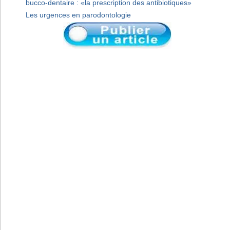
bucco-dentaire : «la prescription des antibiotiques»
Les urgences en parodontologie