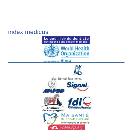
index medicus