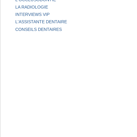
LA RADIOLOGIE
INTERVIEWS VIP
L'ASSISTANTE DENTAIRE
CONSEILS DENTAIRES