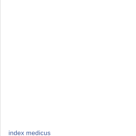
index medicus