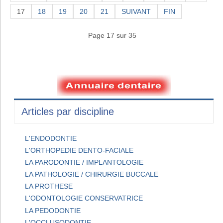
17
18
19
20
21
SUIVANT
FIN
Page 17 sur 35
Articles par discipline
L'ENDODONTIE
L'ORTHOPEDIE DENTO-FACIALE
LA PARODONTIE / IMPLANTOLOGIE
LA PATHOLOGIE / CHIRURGIE BUCCALE
LA PROTHESE
L'ODONTOLOGIE CONSERVATRICE
LA PEDODONTIE
L'OCCLUSODONTIE