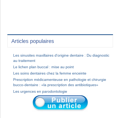
Articles populaires
Les sinusites maxillaires d'origine dentaire : Du diagnostic
au traitement
Le lichen plan buccal : mise au point
Les soins dentaires chez la femme enceinte
Prescription médicamenteuse en pathologie et chirurgie
bucco-dentaire : «la prescription des antibiotiques»
Les urgences en parodontologie