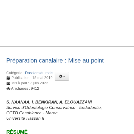
Préparation canalaire : Mise au point
Catégorie :
Dossiers du mois
Publication : 15 mai 2019
Mis à jour : 7 juin 2022
Affichages : 9412
S. NAANAA, I. BENKIRAN, A. ELOUAZZANI
Service d’Odontologie Conservatrice - Endodontie,
CCTD Casablanca - Maroc
Université Hassan II
RÉSUMÉ