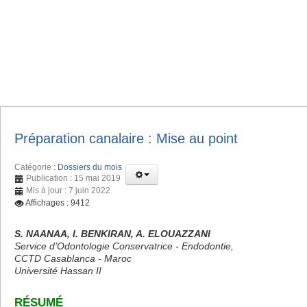
Préparation canalaire : Mise au point
Catégorie :
Dossiers du mois
Publication : 15 mai 2019
Mis à jour : 7 juin 2022
Affichages : 9412
S. NAANAA, I. BENKIRAN, A. ELOUAZZANI
Service d’Odontologie Conservatrice - Endodontie,
CCTD Casablanca - Maroc
Université Hassan II
RÉSUMÉ