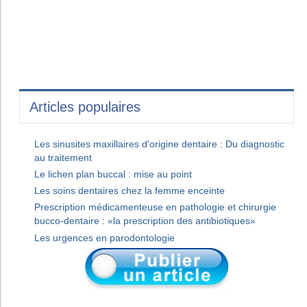
Articles populaires
Les sinusites maxillaires d'origine dentaire : Du diagnostic
au traitement
Le lichen plan buccal : mise au point
Les soins dentaires chez la femme enceinte
Prescription médicamenteuse en pathologie et chirurgie
bucco-dentaire : «la prescription des antibiotiques»
Les urgences en parodontologie