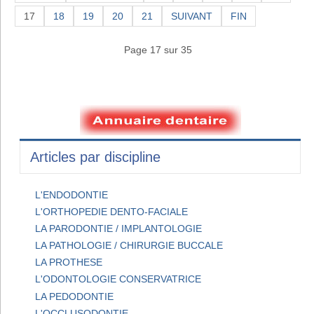
17
18
19
20
21
SUIVANT
FIN
Page 17 sur 35
Articles par discipline
L'ENDODONTIE
L'ORTHOPEDIE DENTO-FACIALE
LA PARODONTIE / IMPLANTOLOGIE
LA PATHOLOGIE / CHIRURGIE BUCCALE
LA PROTHESE
L'ODONTOLOGIE CONSERVATRICE
LA PEDODONTIE
L'OCCLUSODONTIE