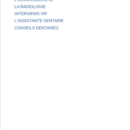
LA RADIOLOGIE
INTERVIEWS VIP
L'ASSISTANTE DENTAIRE
CONSEILS DENTAIRES