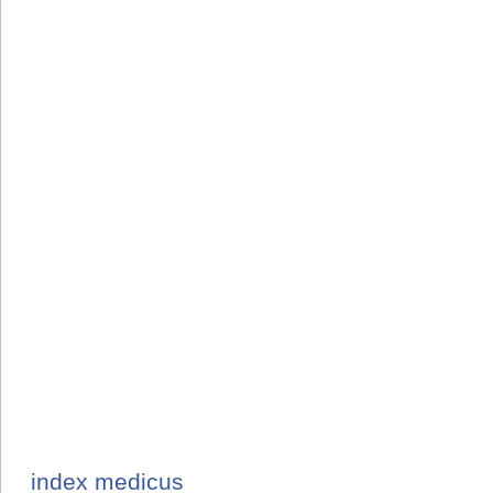
index medicus