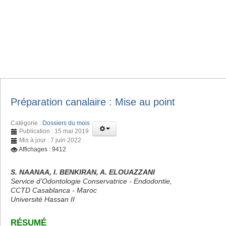
Préparation canalaire : Mise au point
Catégorie :
Dossiers du mois
Publication : 15 mai 2019
Mis à jour : 7 juin 2022
Affichages : 9412
S. NAANAA, I. BENKIRAN, A. ELOUAZZANI
Service d’Odontologie Conservatrice - Endodontie,
CCTD Casablanca - Maroc
Université Hassan II
RÉSUMÉ