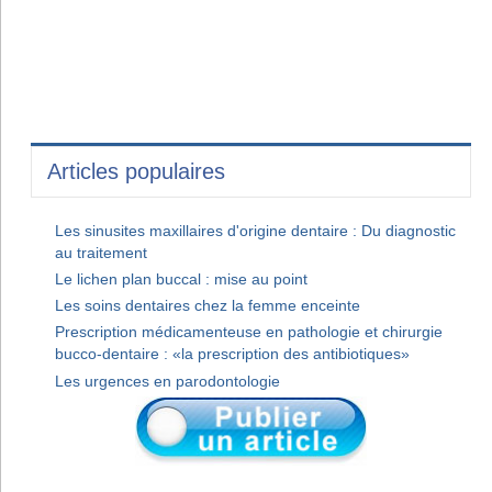
Articles populaires
Les sinusites maxillaires d'origine dentaire : Du diagnostic
au traitement
Le lichen plan buccal : mise au point
Les soins dentaires chez la femme enceinte
Prescription médicamenteuse en pathologie et chirurgie
bucco-dentaire : «la prescription des antibiotiques»
Les urgences en parodontologie