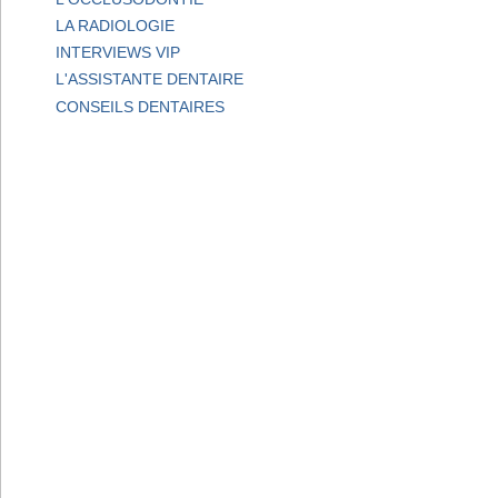
LA RADIOLOGIE
INTERVIEWS VIP
L'ASSISTANTE DENTAIRE
CONSEILS DENTAIRES