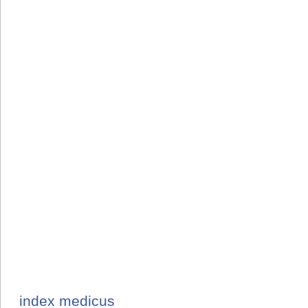
index medicus