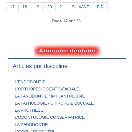
17
18
19
20
21
SUIVANT
FIN
Page 17 sur 35
Articles par discipline
L'ENDODONTIE
L'ORTHOPEDIE DENTO-FACIALE
LA PARODONTIE / IMPLANTOLOGIE
LA PATHOLOGIE / CHIRURGIE BUCCALE
LA PROTHESE
L'ODONTOLOGIE CONSERVATRICE
LA PEDODONTIE
L'OCCLUSODONTIE