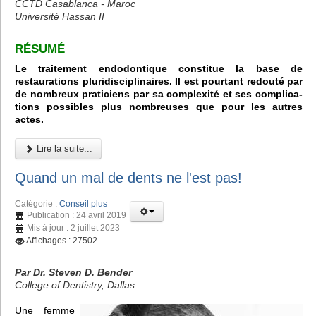
CCTD Casablanca - Maroc
Université Hassan II
RÉSUMÉ
Le traitement endodontique constitue la base de
restaurations pluridisciplinaires. Il est pourtant redouté par
de nombreux praticiens par sa complexité et ses complica-
tions possibles plus nombreuses que pour les autres
actes.
Lire la suite...
Quand un mal de dents ne l'est pas!
Catégorie :
Conseil plus
Publication : 24 avril 2019
Mis à jour : 2 juillet 2023
Affichages : 27502
Par Dr. Steven D. Bender
College of Dentistry, Dallas
Une femme