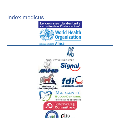
index medicus