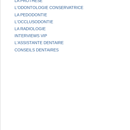
LA PROTHESE
L'ODONTOLOGIE CONSERVATRICE
LA PEDODONTIE
L'OCCLUSODONTIE
LA RADIOLOGIE
INTERVIEWS VIP
L'ASSISTANTE DENTAIRE
CONSEILS DENTAIRES