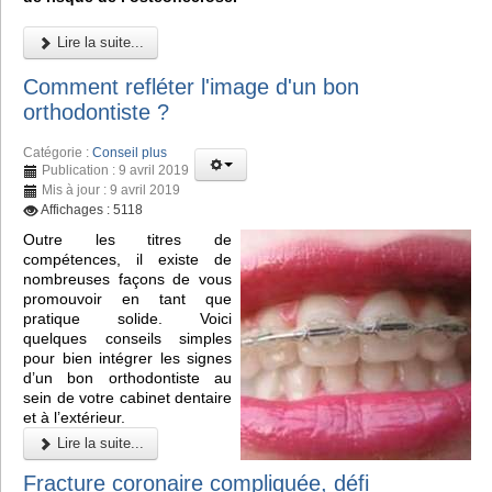
Lire la suite...
Comment refléter l'image d'un bon
orthodontiste ?
Catégorie :
Conseil plus
Publication : 9 avril 2019
Mis à jour : 9 avril 2019
Affichages : 5118
Outre les titres de
compétences, il existe de
nombreuses façons de vous
promouvoir en tant que
pratique solide. Voici
quelques conseils simples
pour bien intégrer les signes
d’un bon orthodontiste au
sein de votre cabinet dentaire
et à l’extérieur.
Lire la suite...
Fracture coronaire compliquée, défi