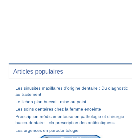
Articles populaires
Les sinusites maxillaires d'origine dentaire : Du diagnostic
au traitement
Le lichen plan buccal : mise au point
Les soins dentaires chez la femme enceinte
Prescription médicamenteuse en pathologie et chirurgie
bucco-dentaire : «la prescription des antibiotiques»
Les urgences en parodontologie