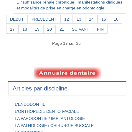
L’insuffisance rénale chronique : manifestations cliniques
et modalités de prise en charge en odontologie
DÉBUT
PRÉCÉDENT
12
13
14
15
16
17
18
19
20
21
SUIVANT
FIN
Page 17 sur 35
Articles par discipline
L'ENDODONTIE
L'ORTHOPEDIE DENTO-FACIALE
LA PARODONTIE / IMPLANTOLOGIE
LA PATHOLOGIE / CHIRURGIE BUCCALE