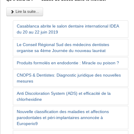
Lire la suite...
Casablanca abrite le salon dentaire international IDEA
du 20 au 22 juin 2019
Le Conseil Régional Sud des médecins dentistes
organise sa 4ème Journée du nouveau lauréat
Produits formolés en endodontie : Miracle ou poison ?
CNOPS & Dentistes: Diagnostic juridique des nouvelles
mesures
Anti Discoloration System (ADS) et efficacité de la
chlorhexidine
Nouvelle classification des maladies et affections
parodontales et péri-implantaires annoncée à
Europerio9