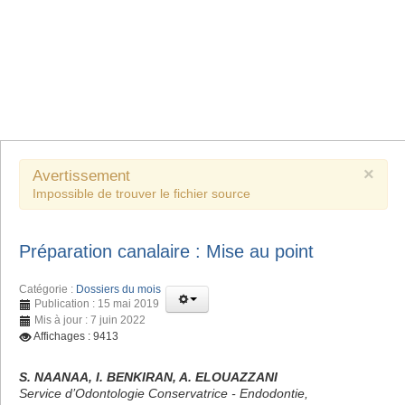
×
Avertissement
Impossible de trouver le fichier source
Préparation canalaire : Mise au point
Catégorie :
Dossiers du mois
Publication : 15 mai 2019
Mis à jour : 7 juin 2022
Affichages : 9413
S. NAANAA, I. BENKIRAN, A. ELOUAZZANI
Service d’Odontologie Conservatrice - Endodontie,