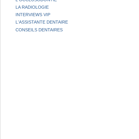
LA RADIOLOGIE
INTERVIEWS VIP
L'ASSISTANTE DENTAIRE
CONSEILS DENTAIRES