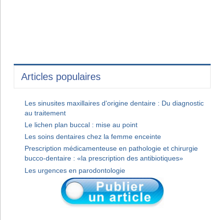
Articles populaires
Les sinusites maxillaires d'origine dentaire : Du diagnostic
au traitement
Le lichen plan buccal : mise au point
Les soins dentaires chez la femme enceinte
Prescription médicamenteuse en pathologie et chirurgie
bucco-dentaire : «la prescription des antibiotiques»
Les urgences en parodontologie