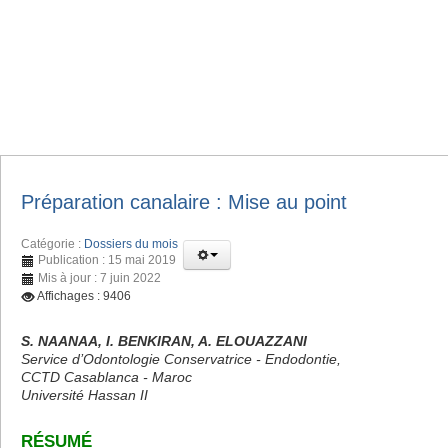
Préparation canalaire : Mise au point
Catégorie :
Dossiers du mois
Publication : 15 mai 2019
Mis à jour : 7 juin 2022
Affichages : 9406
S. NAANAA, I. BENKIRAN, A. ELOUAZZANI
Service d’Odontologie Conservatrice - Endodontie,
CCTD Casablanca - Maroc
Université Hassan II
RÉSUMÉ