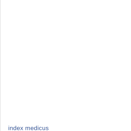
index medicus