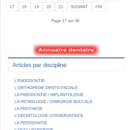
17
18
19
20
21
SUIVANT
FIN
Page 17 sur 35
Articles par discipline
L'ENDODONTIE
L'ORTHOPEDIE DENTO-FACIALE
LA PARODONTIE / IMPLANTOLOGIE
LA PATHOLOGIE / CHIRURGIE BUCCALE
LA PROTHESE
L'ODONTOLOGIE CONSERVATRICE
LA PEDODONTIE
L'OCCLUSODONTIE