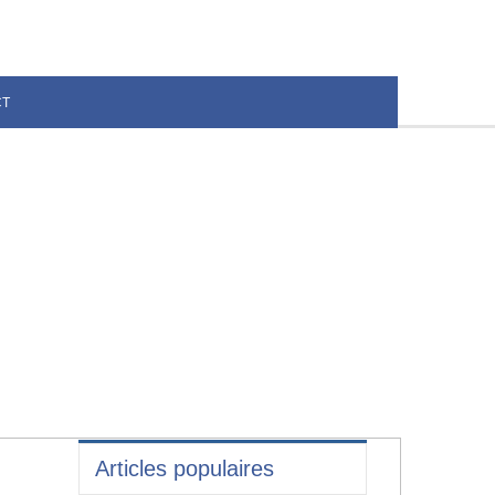
CT
Articles populaires