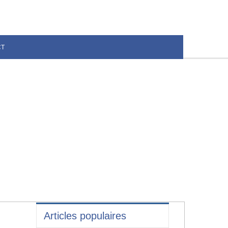
CT
Articles populaires