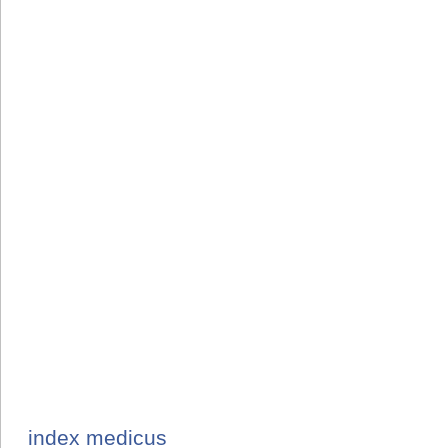
index medicus