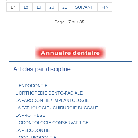
17
18
19
20
21
SUIVANT
FIN
Page 17 sur 35
Articles par discipline
L'ENDODONTIE
L'ORTHOPEDIE DENTO-FACIALE
LA PARODONTIE / IMPLANTOLOGIE
LA PATHOLOGIE / CHIRURGIE BUCCALE
LA PROTHESE
L'ODONTOLOGIE CONSERVATRICE
LA PEDODONTIE
L'OCCLUSODONTIE