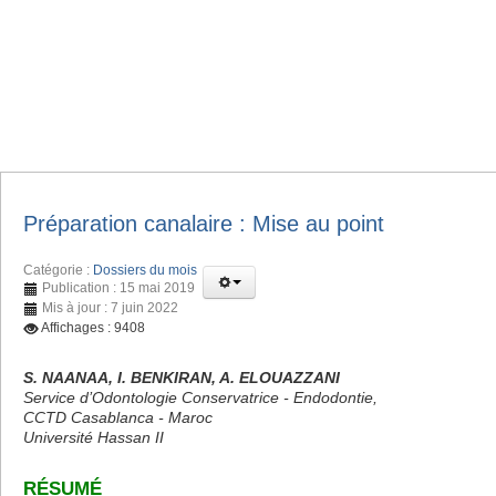
Préparation canalaire : Mise au point
Catégorie :
Dossiers du mois
Publication : 15 mai 2019
Mis à jour : 7 juin 2022
Affichages : 9408
S. NAANAA, I. BENKIRAN, A. ELOUAZZANI
Service d’Odontologie Conservatrice - Endodontie,
CCTD Casablanca - Maroc
Université Hassan II
RÉSUMÉ