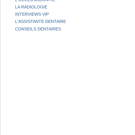
LA RADIOLOGIE
INTERVIEWS VIP
L'ASSISTANTE DENTAIRE
CONSEILS DENTAIRES