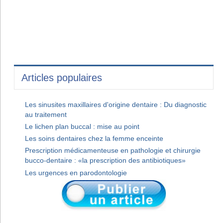
Articles populaires
Les sinusites maxillaires d'origine dentaire : Du diagnostic
au traitement
Le lichen plan buccal : mise au point
Les soins dentaires chez la femme enceinte
Prescription médicamenteuse en pathologie et chirurgie
bucco-dentaire : «la prescription des antibiotiques»
Les urgences en parodontologie