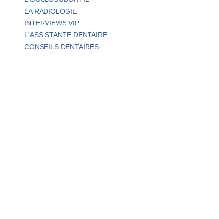
LA RADIOLOGIE
INTERVIEWS VIP
L'ASSISTANTE DENTAIRE
CONSEILS DENTAIRES