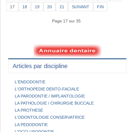
17
18
19
20
21
SUIVANT
FIN
Page 17 sur 35
Articles par discipline
L'ENDODONTIE
L'ORTHOPEDIE DENTO-FACIALE
LA PARODONTIE / IMPLANTOLOGIE
LA PATHOLOGIE / CHIRURGIE BUCCALE
LA PROTHESE
L'ODONTOLOGIE CONSERVATRICE
LA PEDODONTIE
L'OCCLUSODONTIE