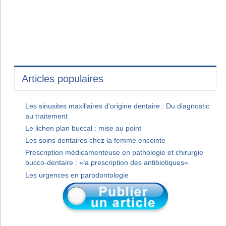
Articles populaires
Les sinusites maxillaires d'origine dentaire : Du diagnostic
au traitement
Le lichen plan buccal : mise au point
Les soins dentaires chez la femme enceinte
Prescription médicamenteuse en pathologie et chirurgie
bucco-dentaire : «la prescription des antibiotiques»
Les urgences en parodontologie