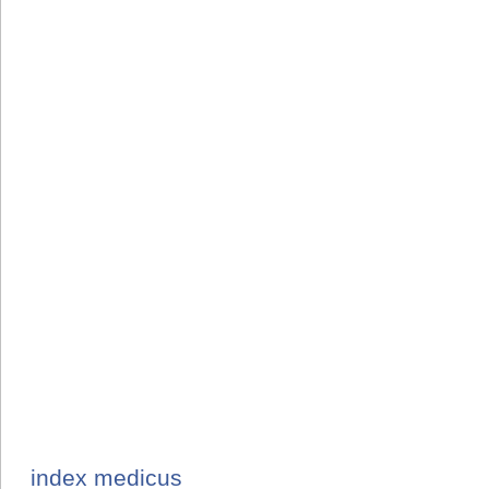
index medicus