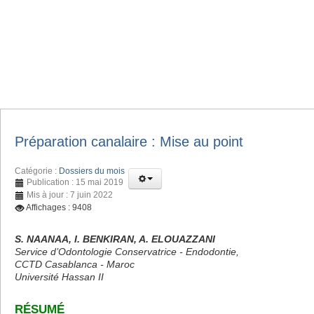
Préparation canalaire : Mise au point
Catégorie :
Dossiers du mois
Publication : 15 mai 2019
Mis à jour : 7 juin 2022
Affichages : 9408
S. NAANAA, I. BENKIRAN, A. ELOUAZZANI
Service d’Odontologie Conservatrice - Endodontie,
CCTD Casablanca - Maroc
Université Hassan II
RÉSUMÉ