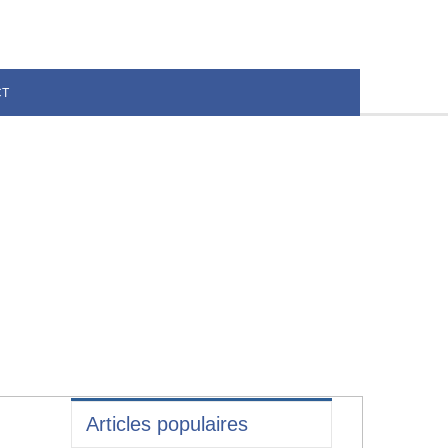
CT
Articles populaires