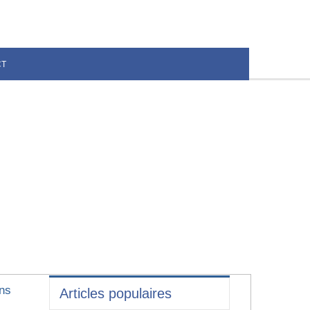
CT
ens
Articles populaires