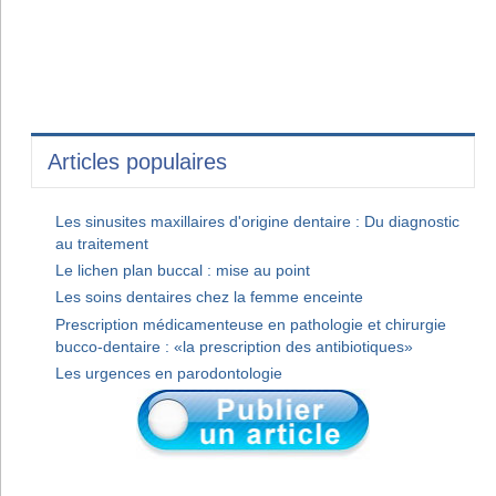
Articles populaires
Les sinusites maxillaires d'origine dentaire : Du diagnostic
au traitement
Le lichen plan buccal : mise au point
Les soins dentaires chez la femme enceinte
Prescription médicamenteuse en pathologie et chirurgie
bucco-dentaire : «la prescription des antibiotiques»
Les urgences en parodontologie