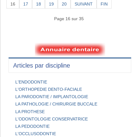
16
17
18
19
20
SUIVANT
FIN
Page 16 sur 35
Articles par discipline
L'ENDODONTIE
L'ORTHOPEDIE DENTO-FACIALE
LA PARODONTIE / IMPLANTOLOGIE
LA PATHOLOGIE / CHIRURGIE BUCCALE
LA PROTHESE
L'ODONTOLOGIE CONSERVATRICE
LA PEDODONTIE
L'OCCLUSODONTIE