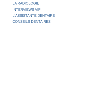
LA RADIOLOGIE
INTERVIEWS VIP
L'ASSISTANTE DENTAIRE
CONSEILS DENTAIRES