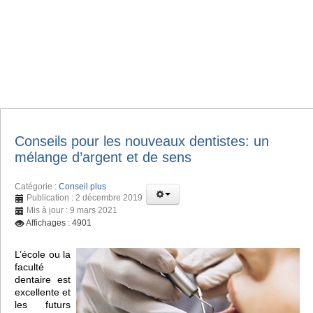
Conseils pour les nouveaux dentistes: un
mélange d’argent et de sens
Catégorie :
Conseil plus
Publication : 2 décembre 2019
Mis à jour : 9 mars 2021
Affichages : 4901
L’école ou la
faculté
dentaire est
excellente et
les futurs