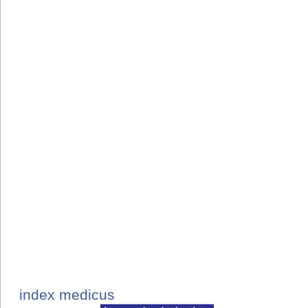
index medicus