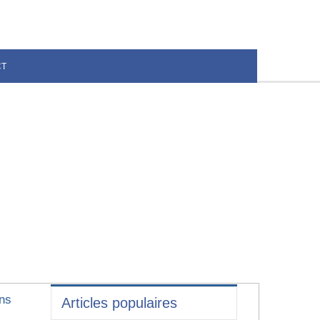
CT
ens
Articles populaires