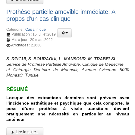
Prothèse partielle amovible immédiate: A
propos d’un cas clinique
Catégorie :
Cas clinique
Publication : 15 juillet 2019
Mis à jour : 20 mars 2022
Affichages : 21630
S. RZIGUI, S. BOURAOUI, L. MANSOUR, M. TRABELSI
Service de Prothèse Partielle Amovible, Clinique de Médecine
et Chirurgie Dentaire de Monastir, Avenue Avicenne 5000
Monastir, Tunisie.
RÉSUMÉ
Lorsque des extractions dentaires sont prévues avec
l’incidence esthétique et psychique que cela comporte, la
pose d’une prothèse à visée transitoire devient
pratiquement une nécessité en particulier au niveau
antérieur.
Lire la suite...