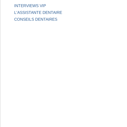
INTERVIEWS VIP
L'ASSISTANTE DENTAIRE
CONSEILS DENTAIRES