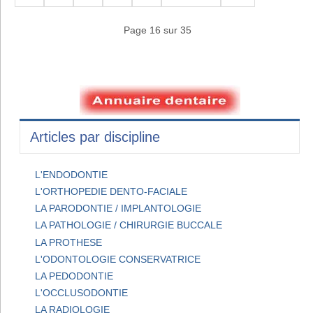
Page 16 sur 35
Articles par discipline
L'ENDODONTIE
L'ORTHOPEDIE DENTO-FACIALE
LA PARODONTIE / IMPLANTOLOGIE
LA PATHOLOGIE / CHIRURGIE BUCCALE
LA PROTHESE
L'ODONTOLOGIE CONSERVATRICE
LA PEDODONTIE
L'OCCLUSODONTIE
LA RADIOLOGIE