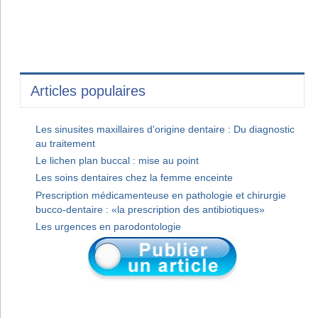
Articles populaires
Les sinusites maxillaires d'origine dentaire : Du diagnostic
au traitement
Le lichen plan buccal : mise au point
Les soins dentaires chez la femme enceinte
Prescription médicamenteuse en pathologie et chirurgie
bucco-dentaire : «la prescription des antibiotiques»
Les urgences en parodontologie