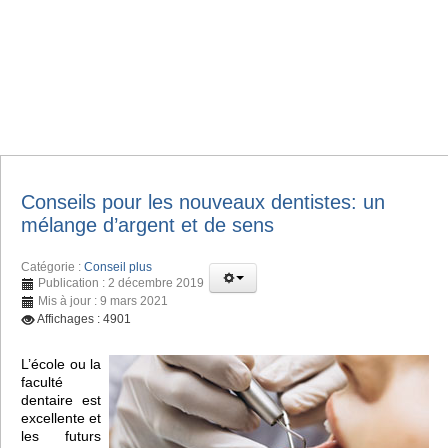
Conseils pour les nouveaux dentistes: un
mélange d’argent et de sens
Catégorie :
Conseil plus
Publication : 2 décembre 2019
Mis à jour : 9 mars 2021
Affichages : 4901
L’école ou la
faculté
dentaire est
excellente et
les futurs