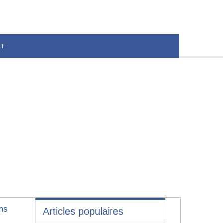
CT
ens
Articles populaires