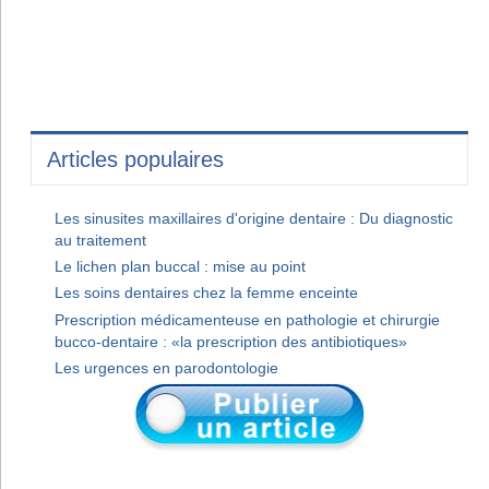
Articles populaires
Les sinusites maxillaires d'origine dentaire : Du diagnostic
au traitement
Le lichen plan buccal : mise au point
Les soins dentaires chez la femme enceinte
Prescription médicamenteuse en pathologie et chirurgie
bucco-dentaire : «la prescription des antibiotiques»
Les urgences en parodontologie