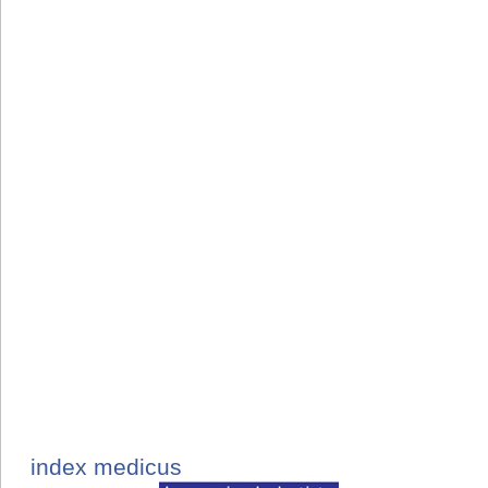
index medicus