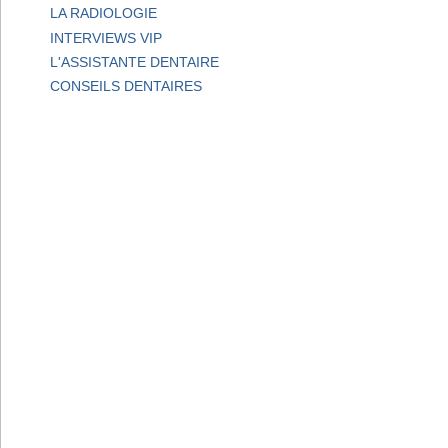
LA RADIOLOGIE
INTERVIEWS VIP
L'ASSISTANTE DENTAIRE
CONSEILS DENTAIRES