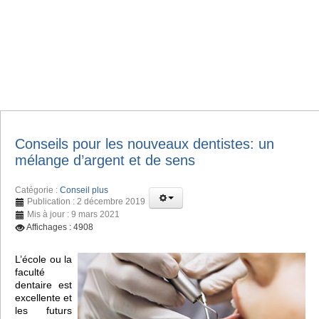
Conseils pour les nouveaux dentistes: un
mélange d’argent et de sens
Catégorie :
Conseil plus
Publication : 2 décembre 2019
Mis à jour : 9 mars 2021
Affichages : 4908
L’école ou la
faculté
dentaire est
excellente et
les futurs