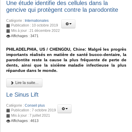
Une étude identifie des cellules dans la
gencive qui protègent contre la parodontite
Catégorie :
Internationales
Publication : 10 octobre 2019
Mis à jour : 21 décembre 2022
Affichages : 3471
PHILADELPHIA, US / CHENGDU, Chine: Malgré les progrès
importants réalisés en matière de santé bucco-dentaire, la
parodontite reste la cause la plus fréquente de perte de
dents, ainsi que la sixième maladie infectieuse la plus
répandue dans le monde.
Lire la suite...
Le Sinus Lift
Catégorie :
Conseil plus
Publication : 7 octobre 2019
Mis à jour : 7 juillet 2021
Affichages : 4613