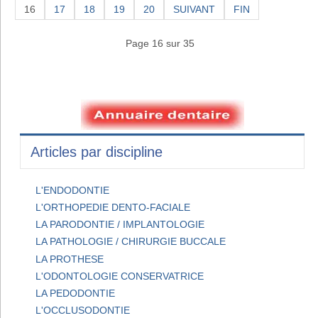
16
17
18
19
20
SUIVANT
FIN
Page 16 sur 35
Articles par discipline
L'ENDODONTIE
L'ORTHOPEDIE DENTO-FACIALE
LA PARODONTIE / IMPLANTOLOGIE
LA PATHOLOGIE / CHIRURGIE BUCCALE
LA PROTHESE
L'ODONTOLOGIE CONSERVATRICE
LA PEDODONTIE
L'OCCLUSODONTIE