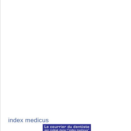
index medicus