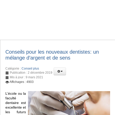
Conseils pour les nouveaux dentistes: un
mélange d’argent et de sens
Catégorie :
Conseil plus
Publication : 2 décembre 2019
Mis à jour : 9 mars 2021
Affichages : 4903
L’école ou la
faculté
dentaire est
excellente et
les futurs