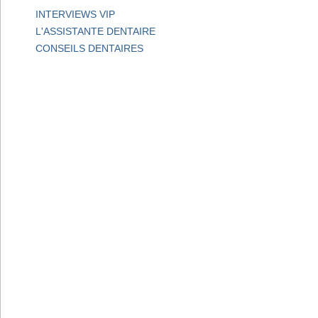
INTERVIEWS VIP
L'ASSISTANTE DENTAIRE
CONSEILS DENTAIRES