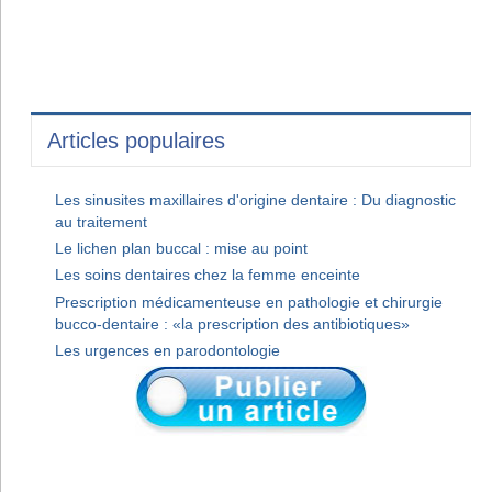
Articles populaires
Les sinusites maxillaires d'origine dentaire : Du diagnostic
au traitement
Le lichen plan buccal : mise au point
Les soins dentaires chez la femme enceinte
Prescription médicamenteuse en pathologie et chirurgie
bucco-dentaire : «la prescription des antibiotiques»
Les urgences en parodontologie