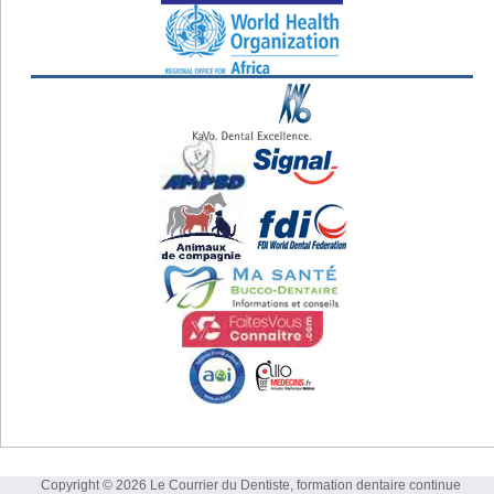
Copyright © 2026 Le Courrier du Dentiste, formation dentaire continue