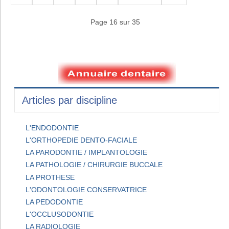
Page 16 sur 35
Articles par discipline
L'ENDODONTIE
L'ORTHOPEDIE DENTO-FACIALE
LA PARODONTIE / IMPLANTOLOGIE
LA PATHOLOGIE / CHIRURGIE BUCCALE
LA PROTHESE
L'ODONTOLOGIE CONSERVATRICE
LA PEDODONTIE
L'OCCLUSODONTIE
LA RADIOLOGIE