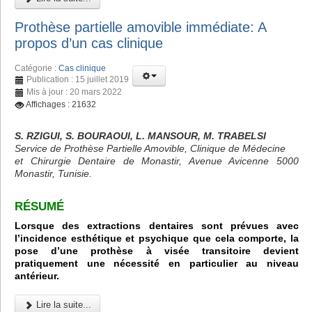
Prothèse partielle amovible immédiate: A
propos d’un cas clinique
Catégorie :
Cas clinique
Publication : 15 juillet 2019
Mis à jour : 20 mars 2022
Affichages : 21632
S. RZIGUI, S. BOURAOUI, L. MANSOUR, M. TRABELSI
Service de Prothèse Partielle Amovible, Clinique de Médecine
et Chirurgie Dentaire de Monastir, Avenue Avicenne 5000
Monastir, Tunisie.
RÉSUMÉ
Lorsque des extractions dentaires sont prévues avec
l’incidence esthétique et psychique que cela comporte, la
pose d’une prothèse à visée transitoire devient
pratiquement une nécessité en particulier au niveau
antérieur.
Lire la suite...