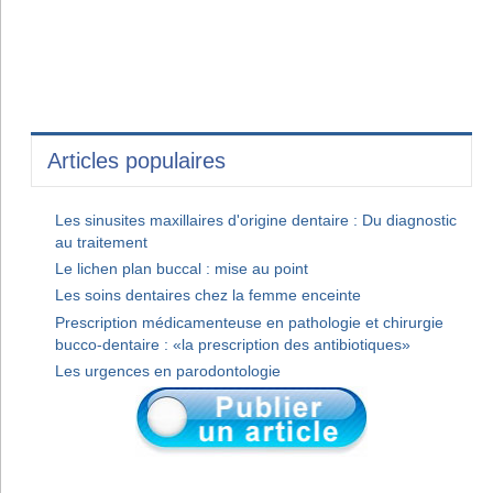
Articles populaires
Les sinusites maxillaires d'origine dentaire : Du diagnostic
au traitement
Le lichen plan buccal : mise au point
Les soins dentaires chez la femme enceinte
Prescription médicamenteuse en pathologie et chirurgie
bucco-dentaire : «la prescription des antibiotiques»
Les urgences en parodontologie