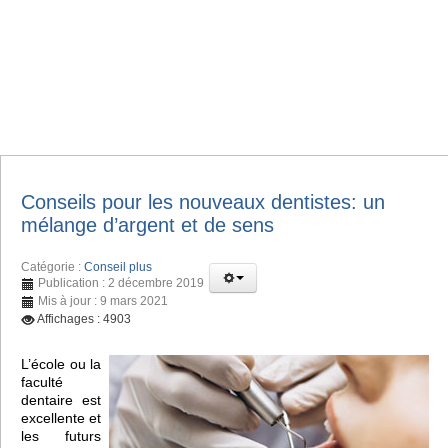
Conseils pour les nouveaux dentistes: un
mélange d’argent et de sens
Catégorie :
Conseil plus
Publication : 2 décembre 2019
Mis à jour : 9 mars 2021
Affichages : 4903
L’école ou la
faculté
dentaire est
excellente et
les futurs