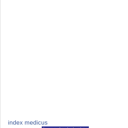
index medicus