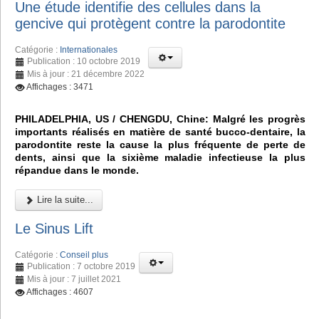
Une étude identifie des cellules dans la
gencive qui protègent contre la parodontite
Catégorie :
Internationales
Publication : 10 octobre 2019
Mis à jour : 21 décembre 2022
Affichages : 3471
PHILADELPHIA, US / CHENGDU, Chine: Malgré les progrès
importants réalisés en matière de santé bucco-dentaire, la
parodontite reste la cause la plus fréquente de perte de
dents, ainsi que la sixième maladie infectieuse la plus
répandue dans le monde.
Lire la suite...
Le Sinus Lift
Catégorie :
Conseil plus
Publication : 7 octobre 2019
Mis à jour : 7 juillet 2021
Affichages : 4607