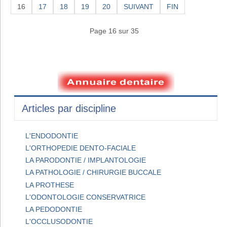
16
17
18
19
20
SUIVANT
FIN
Page 16 sur 35
Articles par discipline
L'ENDODONTIE
L'ORTHOPEDIE DENTO-FACIALE
LA PARODONTIE / IMPLANTOLOGIE
LA PATHOLOGIE / CHIRURGIE BUCCALE
LA PROTHESE
L'ODONTOLOGIE CONSERVATRICE
LA PEDODONTIE
L'OCCLUSODONTIE