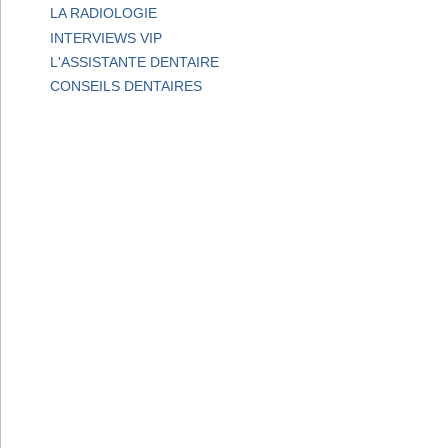
LA RADIOLOGIE
INTERVIEWS VIP
L'ASSISTANTE DENTAIRE
CONSEILS DENTAIRES