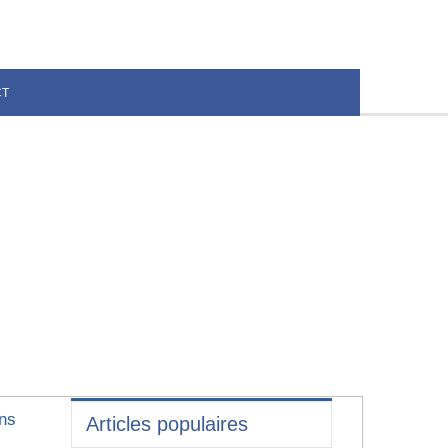
CT
ens
Articles populaires