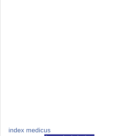
index medicus