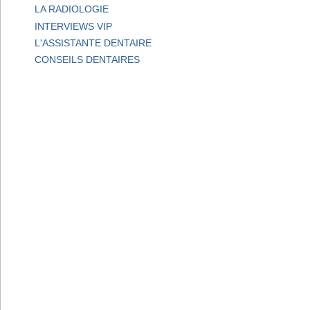
LA RADIOLOGIE
INTERVIEWS VIP
L'ASSISTANTE DENTAIRE
CONSEILS DENTAIRES