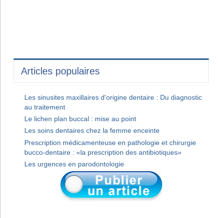
Articles populaires
Les sinusites maxillaires d'origine dentaire : Du diagnostic
au traitement
Le lichen plan buccal : mise au point
Les soins dentaires chez la femme enceinte
Prescription médicamenteuse en pathologie et chirurgie
bucco-dentaire : «la prescription des antibiotiques»
Les urgences en parodontologie