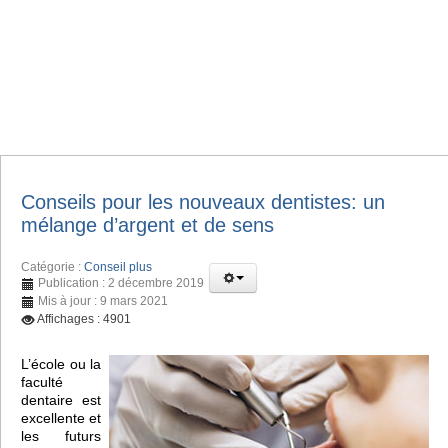
Conseils pour les nouveaux dentistes: un
mélange d’argent et de sens
Catégorie :
Conseil plus
Publication : 2 décembre 2019
Mis à jour : 9 mars 2021
Affichages : 4901
L’école ou la
faculté
dentaire est
excellente et
les futurs