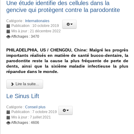
Une étude identifie des cellules dans la
gencive qui protègent contre la parodontite
Catégorie :
Internationales
Publication : 10 octobre 2019
Mis à jour : 21 décembre 2022
Affichages : 3470
PHILADELPHIA, US / CHENGDU, Chine: Malgré les progrès
importants réalisés en matière de santé bucco-dentaire, la
parodontite reste la cause la plus fréquente de perte de
dents, ainsi que la sixième maladie infectieuse la plus
répandue dans le monde.
Lire la suite...
Le Sinus Lift
Catégorie :
Conseil plus
Publication : 7 octobre 2019
Mis à jour : 7 juillet 2021
Affichages : 4606