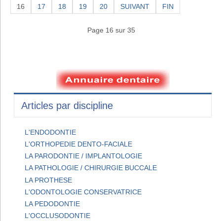
16
17
18
19
20
SUIVANT
FIN
Page 16 sur 35
Articles par discipline
L'ENDODONTIE
L'ORTHOPEDIE DENTO-FACIALE
LA PARODONTIE / IMPLANTOLOGIE
LA PATHOLOGIE / CHIRURGIE BUCCALE
LA PROTHESE
L'ODONTOLOGIE CONSERVATRICE
LA PEDODONTIE
L'OCCLUSODONTIE