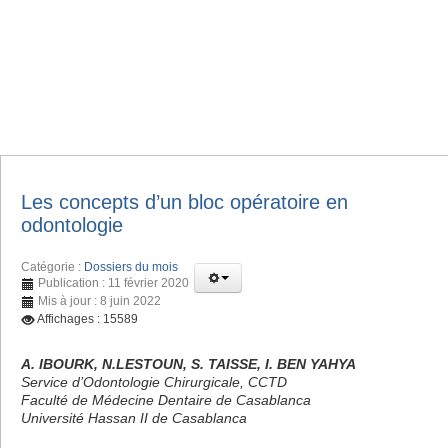
Les concepts d’un bloc opératoire en
odontologie
Catégorie :
Dossiers du mois
Publication : 11 février 2020
Mis à jour : 8 juin 2022
Affichages : 15589
A. IBOURK, N.LESTOUN, S. TAISSE, I. BEN YAHYA
Service d’Odontologie Chirurgicale, CCTD
Faculté de Médecine Dentaire de Casablanca
Université Hassan II de Casablanca