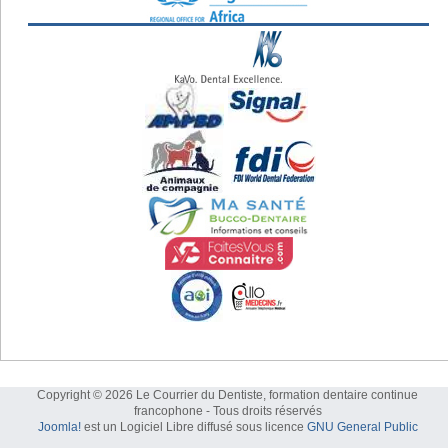
Copyright © 2026 Le Courrier du Dentiste, formation dentaire continue
francophone - Tous droits réservés
Joomla!
est un Logiciel Libre diffusé sous licence
GNU General Public