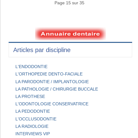
Page 15 sur 35
Articles par discipline
L'ENDODONTIE
L'ORTHOPEDIE DENTO-FACIALE
LA PARODONTIE / IMPLANTOLOGIE
LA PATHOLOGIE / CHIRURGIE BUCCALE
LA PROTHESE
L'ODONTOLOGIE CONSERVATRICE
LA PEDODONTIE
L'OCCLUSODONTIE
LA RADIOLOGIE
INTERVIEWS VIP