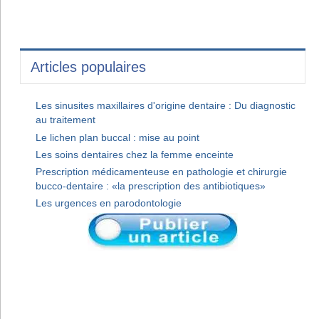
Articles populaires
Les sinusites maxillaires d'origine dentaire : Du diagnostic
au traitement
Le lichen plan buccal : mise au point
Les soins dentaires chez la femme enceinte
Prescription médicamenteuse en pathologie et chirurgie
bucco-dentaire : «la prescription des antibiotiques»
Les urgences en parodontologie