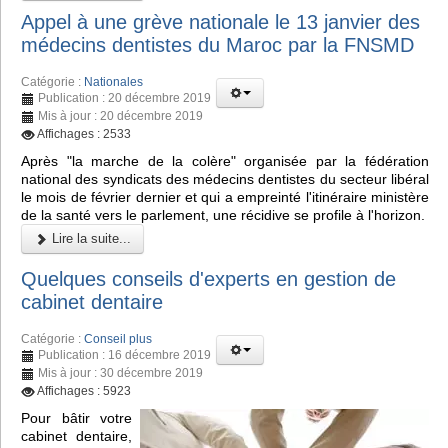
Appel à une grève nationale le 13 janvier des
médecins dentistes du Maroc par la FNSMD
Catégorie :
Nationales
Publication : 20 décembre 2019
Mis à jour : 20 décembre 2019
Affichages : 2533
Après "la marche de la colère" organisée par la fédération
national des syndicats des médecins dentistes du secteur libéral
le mois de février dernier et qui a empreinté l'itinéraire ministère
de la santé vers le parlement, une récidive se profile à l'horizon.
Lire la suite...
Quelques conseils d'experts en gestion de
cabinet dentaire
Catégorie :
Conseil plus
Publication : 16 décembre 2019
Mis à jour : 30 décembre 2019
Affichages : 5923
Pour bâtir votre
cabinet dentaire,