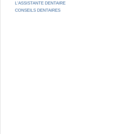
L'ASSISTANTE DENTAIRE
CONSEILS DENTAIRES