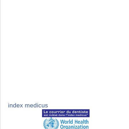
index medicus