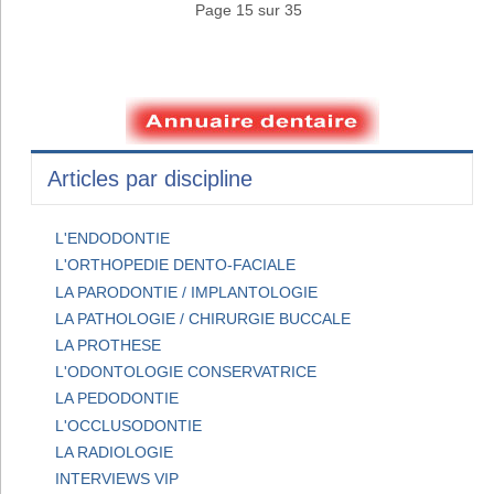
Page 15 sur 35
Articles par discipline
L'ENDODONTIE
L'ORTHOPEDIE DENTO-FACIALE
LA PARODONTIE / IMPLANTOLOGIE
LA PATHOLOGIE / CHIRURGIE BUCCALE
LA PROTHESE
L'ODONTOLOGIE CONSERVATRICE
LA PEDODONTIE
L'OCCLUSODONTIE
LA RADIOLOGIE
INTERVIEWS VIP