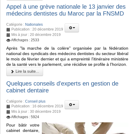
Appel à une grève nationale le 13 janvier des
médecins dentistes du Maroc par la FNSMD
Catégorie :
Nationales
Publication : 20 décembre 2019
Mis à jour : 20 décembre 2019
Affichages : 2533
Après "la marche de la colère" organisée par la fédération
national des syndicats des médecins dentistes du secteur libéral
le mois de février dernier et qui a empreinté l'itinéraire ministère
de la santé vers le parlement, une récidive se profile à l'horizon.
Lire la suite...
Quelques conseils d'experts en gestion de
cabinet dentaire
Catégorie :
Conseil plus
Publication : 16 décembre 2019
Mis à jour : 30 décembre 2019
Affichages : 5924
Pour bâtir votre
cabinet dentaire,