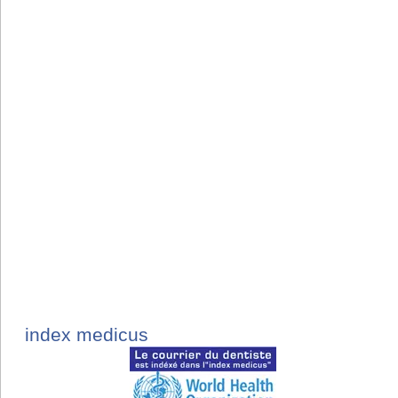
index medicus