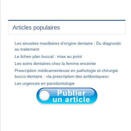
Articles populaires
Les sinusites maxillaires d'origine dentaire : Du diagnostic
au traitement
Le lichen plan buccal : mise au point
Les soins dentaires chez la femme enceinte
Prescription médicamenteuse en pathologie et chirurgie
bucco-dentaire : «la prescription des antibiotiques»
Les urgences en parodontologie