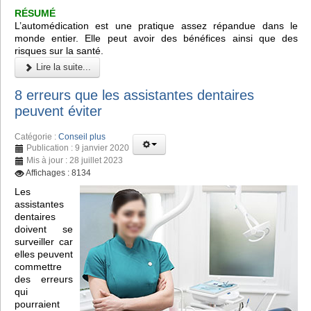
RÉSUMÉ
L’automédication est une pratique assez répandue dans le
monde entier. Elle peut avoir des bénéfices ainsi que des
risques sur la santé.
Lire la suite...
8 erreurs que les assistantes dentaires
peuvent éviter
Catégorie :
Conseil plus
Publication : 9 janvier 2020
Mis à jour : 28 juillet 2023
Affichages : 8134
Les
assistantes
dentaires
doivent se
surveiller car
elles peuvent
commettre
des erreurs
qui
pourraient