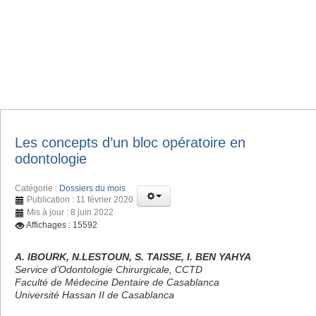
Les concepts d’un bloc opératoire en
odontologie
Catégorie :
Dossiers du mois
Publication : 11 février 2020
Mis à jour : 8 juin 2022
Affichages : 15592
A. IBOURK, N.LESTOUN, S. TAISSE, I. BEN YAHYA
Service d’Odontologie Chirurgicale, CCTD
Faculté de Médecine Dentaire de Casablanca
Université Hassan II de Casablanca