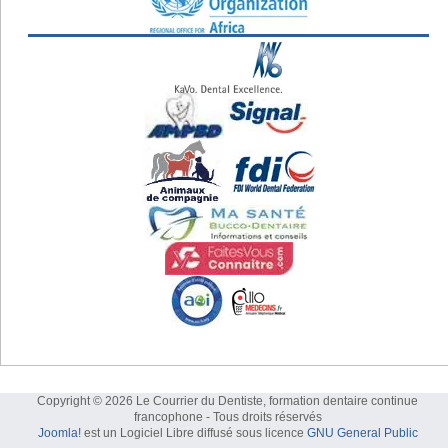
Copyright © 2026 Le Courrier du Dentiste, formation dentaire continue
francophone - Tous droits réservés
Joomla!
est un Logiciel Libre diffusé sous licence
GNU General Public