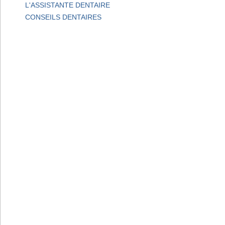
L'ASSISTANTE DENTAIRE
CONSEILS DENTAIRES