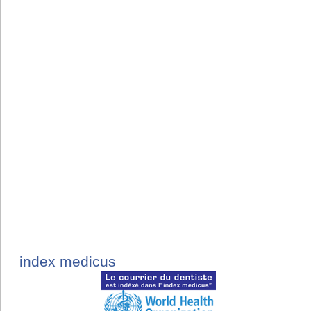
index medicus