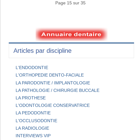
Page 15 sur 35
Articles par discipline
L'ENDODONTIE
L'ORTHOPEDIE DENTO-FACIALE
LA PARODONTIE / IMPLANTOLOGIE
LA PATHOLOGIE / CHIRURGIE BUCCALE
LA PROTHESE
L'ODONTOLOGIE CONSERVATRICE
LA PEDODONTIE
L'OCCLUSODONTIE
LA RADIOLOGIE
INTERVIEWS VIP