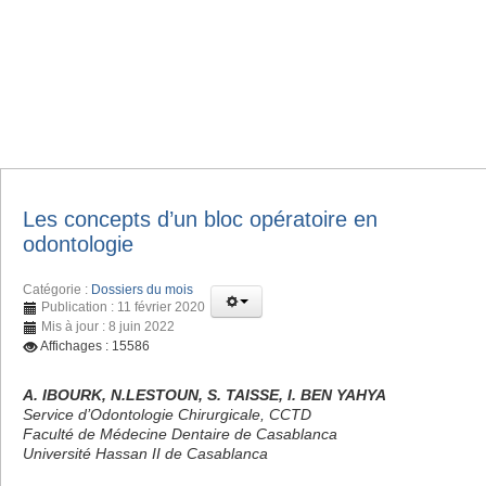
Les concepts d’un bloc opératoire en
odontologie
Catégorie :
Dossiers du mois
Publication : 11 février 2020
Mis à jour : 8 juin 2022
Affichages : 15586
A. IBOURK, N.LESTOUN, S. TAISSE, I. BEN YAHYA
Service d’Odontologie Chirurgicale, CCTD
Faculté de Médecine Dentaire de Casablanca
Université Hassan II de Casablanca