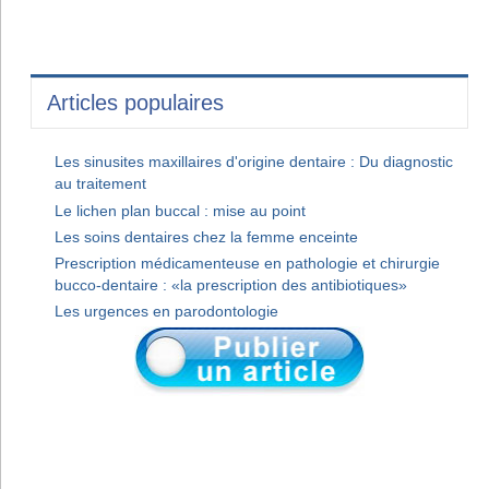
Articles populaires
Les sinusites maxillaires d'origine dentaire : Du diagnostic
au traitement
Le lichen plan buccal : mise au point
Les soins dentaires chez la femme enceinte
Prescription médicamenteuse en pathologie et chirurgie
bucco-dentaire : «la prescription des antibiotiques»
Les urgences en parodontologie