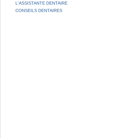
L'ASSISTANTE DENTAIRE
CONSEILS DENTAIRES