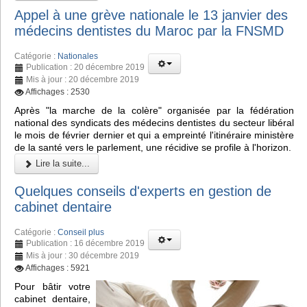
Appel à une grève nationale le 13 janvier des
médecins dentistes du Maroc par la FNSMD
Catégorie :
Nationales
Publication : 20 décembre 2019
Mis à jour : 20 décembre 2019
Affichages : 2530
Après "la marche de la colère" organisée par la fédération
national des syndicats des médecins dentistes du secteur libéral
le mois de février dernier et qui a empreinté l'itinéraire ministère
de la santé vers le parlement, une récidive se profile à l'horizon.
Lire la suite...
Quelques conseils d'experts en gestion de
cabinet dentaire
Catégorie :
Conseil plus
Publication : 16 décembre 2019
Mis à jour : 30 décembre 2019
Affichages : 5921
Pour bâtir votre
cabinet dentaire,