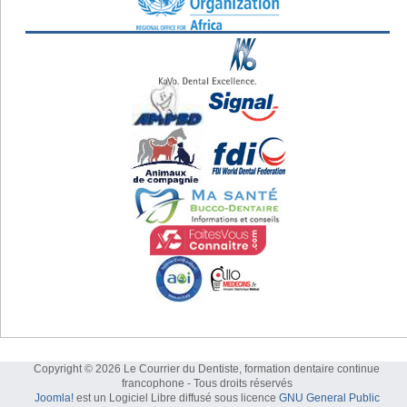
Copyright © 2026 Le Courrier du Dentiste, formation dentaire continue
francophone - Tous droits réservés
Joomla!
est un Logiciel Libre diffusé sous licence
GNU General Public