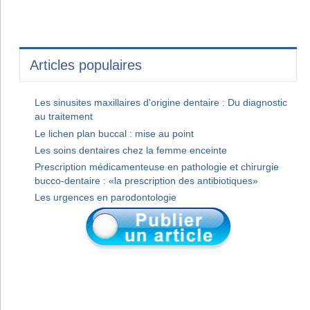
Articles populaires
Les sinusites maxillaires d'origine dentaire : Du diagnostic
au traitement
Le lichen plan buccal : mise au point
Les soins dentaires chez la femme enceinte
Prescription médicamenteuse en pathologie et chirurgie
bucco-dentaire : «la prescription des antibiotiques»
Les urgences en parodontologie