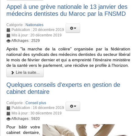
Appel à une grève nationale le 13 janvier des
médecins dentistes du Maroc par la FNSMD
Catégorie :
Nationales
Publication : 20 décembre 2019
Mis à jour : 20 décembre 2019
Affichages : 2529
Après "la marche de la colère" organisée par la fédération
national des syndicats des médecins dentistes du secteur libéral
le mois de février dernier et qui a empreinté l'itinéraire ministère
de la santé vers le parlement, une récidive se profile à l'horizon.
Lire la suite...
Quelques conseils d'experts en gestion de
cabinet dentaire
Catégorie :
Conseil plus
Publication : 16 décembre 2019
Mis à jour : 30 décembre 2019
Affichages : 5920
Pour bâtir votre
cabinet dentaire,