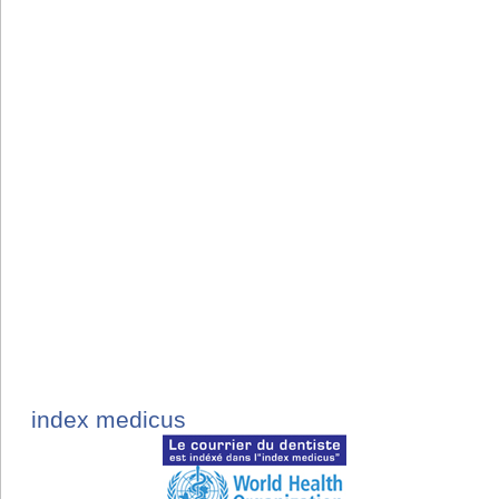
index medicus