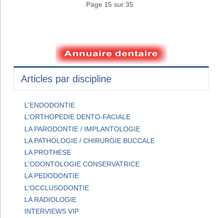
Page 15 sur 35
Articles par discipline
L'ENDODONTIE
L'ORTHOPEDIE DENTO-FACIALE
LA PARODONTIE / IMPLANTOLOGIE
LA PATHOLOGIE / CHIRURGIE BUCCALE
LA PROTHESE
L'ODONTOLOGIE CONSERVATRICE
LA PEDODONTIE
L'OCCLUSODONTIE
LA RADIOLOGIE
INTERVIEWS VIP