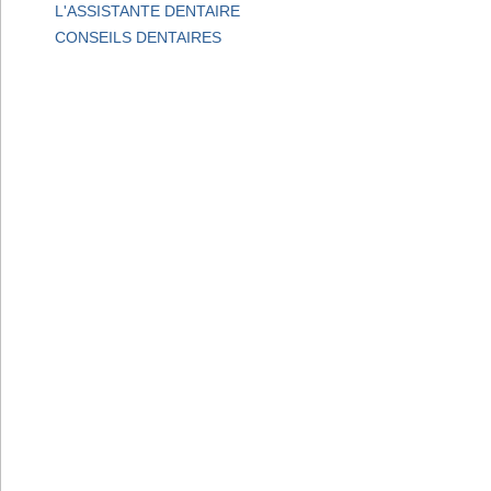
L'ASSISTANTE DENTAIRE
CONSEILS DENTAIRES