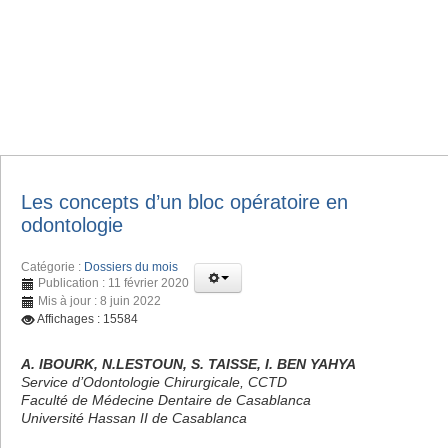
Les concepts d’un bloc opératoire en
odontologie
Catégorie :
Dossiers du mois
Publication : 11 février 2020
Mis à jour : 8 juin 2022
Affichages : 15584
A. IBOURK, N.LESTOUN, S. TAISSE, I. BEN YAHYA
Service d’Odontologie Chirurgicale, CCTD
Faculté de Médecine Dentaire de Casablanca
Université Hassan II de Casablanca