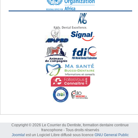
Copyright © 2026 Le Courrier du Dentiste, formation dentaire continue
francophone - Tous droits réservés
Joomla!
est un Logiciel Libre diffusé sous licence
GNU General Public