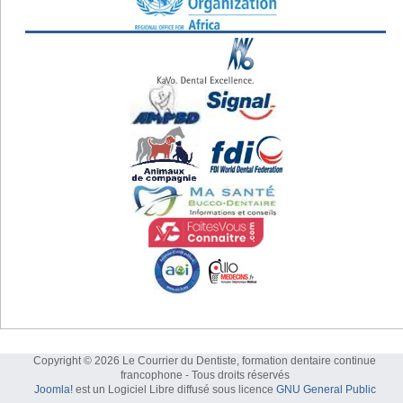
Copyright © 2026 Le Courrier du Dentiste, formation dentaire continue
francophone - Tous droits réservés
Joomla!
est un Logiciel Libre diffusé sous licence
GNU General Public