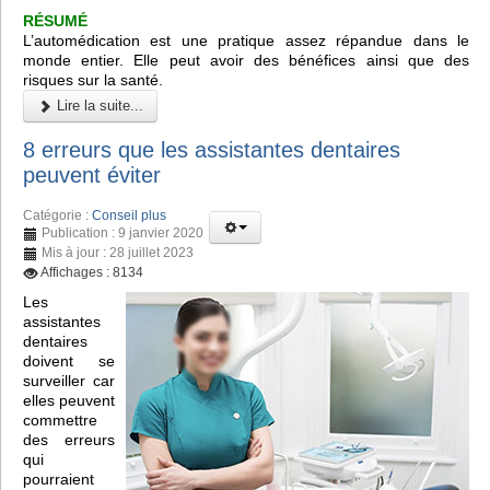
RÉSUMÉ
L’automédication est une pratique assez répandue dans le
monde entier. Elle peut avoir des bénéfices ainsi que des
risques sur la santé.
Lire la suite...
8 erreurs que les assistantes dentaires
peuvent éviter
Catégorie :
Conseil plus
Publication : 9 janvier 2020
Mis à jour : 28 juillet 2023
Affichages : 8134
Les
assistantes
dentaires
doivent se
surveiller car
elles peuvent
commettre
des erreurs
qui
pourraient