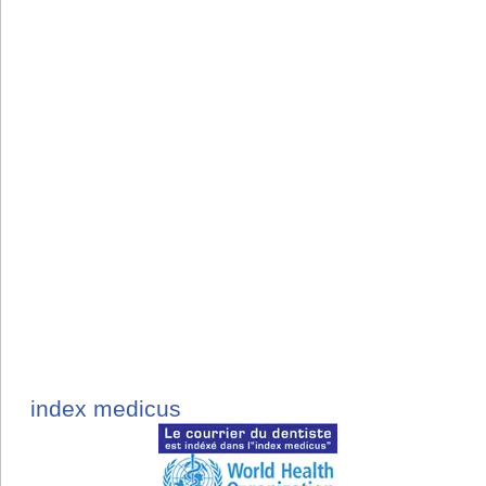
index medicus