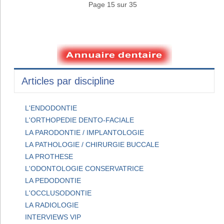
Page 15 sur 35
Articles par discipline
L'ENDODONTIE
L'ORTHOPEDIE DENTO-FACIALE
LA PARODONTIE / IMPLANTOLOGIE
LA PATHOLOGIE / CHIRURGIE BUCCALE
LA PROTHESE
L'ODONTOLOGIE CONSERVATRICE
LA PEDODONTIE
L'OCCLUSODONTIE
LA RADIOLOGIE
INTERVIEWS VIP