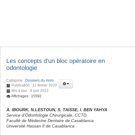
Les concepts d’un bloc opératoire en
odontologie
Catégorie :
Dossiers du mois
Publication : 11 février 2020
Mis à jour : 8 juin 2022
Affichages : 15592
A. IBOURK, N.LESTOUN, S. TAISSE, I. BEN YAHYA
Service d’Odontologie Chirurgicale, CCTD
Faculté de Médecine Dentaire de Casablanca
Université Hassan II de Casablanca