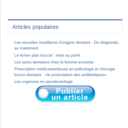
Articles populaires
Les sinusites maxillaires d'origine dentaire : Du diagnostic
au traitement
Le lichen plan buccal : mise au point
Les soins dentaires chez la femme enceinte
Prescription médicamenteuse en pathologie et chirurgie
bucco-dentaire : «la prescription des antibiotiques»
Les urgences en parodontologie