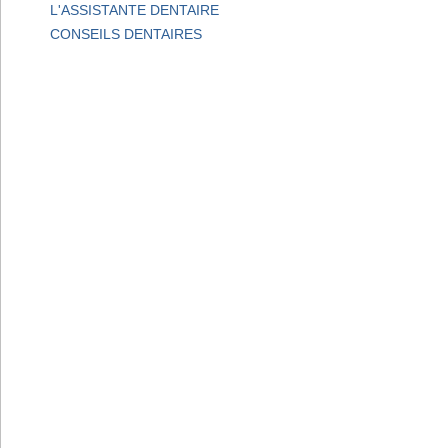
L'ASSISTANTE DENTAIRE
CONSEILS DENTAIRES