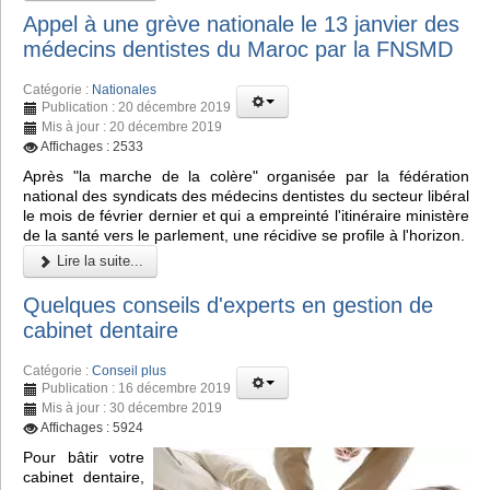
Appel à une grève nationale le 13 janvier des
médecins dentistes du Maroc par la FNSMD
Catégorie :
Nationales
Publication : 20 décembre 2019
Mis à jour : 20 décembre 2019
Affichages : 2533
Après "la marche de la colère" organisée par la fédération
national des syndicats des médecins dentistes du secteur libéral
le mois de février dernier et qui a empreinté l'itinéraire ministère
de la santé vers le parlement, une récidive se profile à l'horizon.
Lire la suite...
Quelques conseils d'experts en gestion de
cabinet dentaire
Catégorie :
Conseil plus
Publication : 16 décembre 2019
Mis à jour : 30 décembre 2019
Affichages : 5924
Pour bâtir votre
cabinet dentaire,