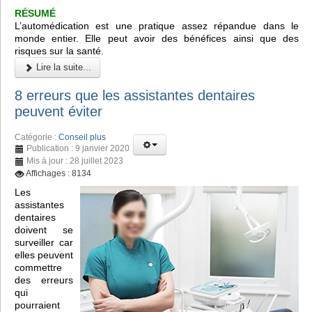
RÉSUMÉ
L’automédication est une pratique assez répandue dans le
monde entier. Elle peut avoir des bénéfices ainsi que des
risques sur la santé.
Lire la suite...
8 erreurs que les assistantes dentaires
peuvent éviter
Catégorie :
Conseil plus
Publication : 9 janvier 2020
Mis à jour : 28 juillet 2023
Affichages : 8134
Les
assistantes
dentaires
doivent se
surveiller car
elles peuvent
commettre
des erreurs
qui
pourraient