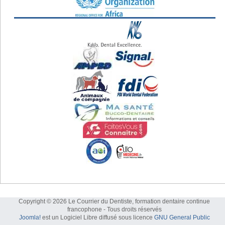
Copyright © 2026 Le Courrier du Dentiste, formation dentaire continue
francophone - Tous droits réservés
Joomla!
est un Logiciel Libre diffusé sous licence
GNU General Public