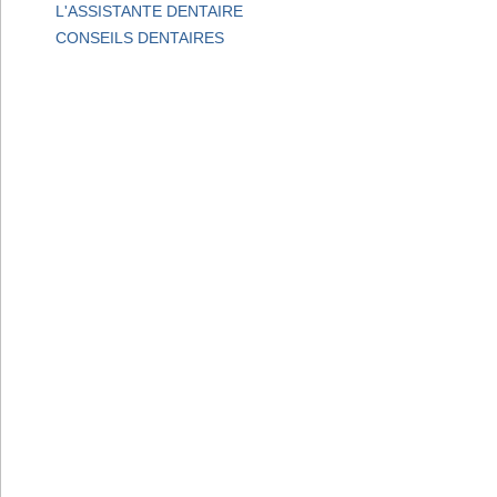
L'ASSISTANTE DENTAIRE
CONSEILS DENTAIRES