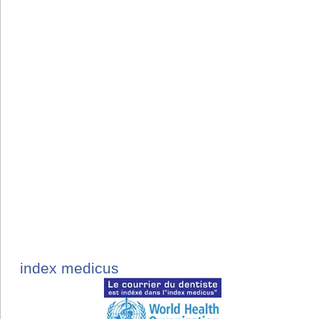
index medicus