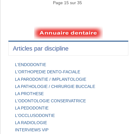
Page 15 sur 35
Articles par discipline
L'ENDODONTIE
L'ORTHOPEDIE DENTO-FACIALE
LA PARODONTIE / IMPLANTOLOGIE
LA PATHOLOGIE / CHIRURGIE BUCCALE
LA PROTHESE
L'ODONTOLOGIE CONSERVATRICE
LA PEDODONTIE
L'OCCLUSODONTIE
LA RADIOLOGIE
INTERVIEWS VIP