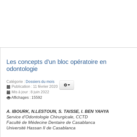
Les concepts d’un bloc opératoire en
odontologie
Catégorie :
Dossiers du mois
Publication : 11 février 2020
Mis à jour : 8 juin 2022
Affichages : 15592
A. IBOURK, N.LESTOUN, S. TAISSE, I. BEN YAHYA
Service d’Odontologie Chirurgicale, CCTD
Faculté de Médecine Dentaire de Casablanca
Université Hassan II de Casablanca