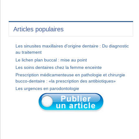
Articles populaires
Les sinusites maxillaires d'origine dentaire : Du diagnostic
au traitement
Le lichen plan buccal : mise au point
Les soins dentaires chez la femme enceinte
Prescription médicamenteuse en pathologie et chirurgie
bucco-dentaire : «la prescription des antibiotiques»
Les urgences en parodontologie