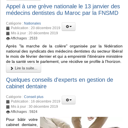
Appel à une grève nationale le 13 janvier des
médecins dentistes du Maroc par la FNSMD
Catégorie :
Nationales
Publication : 20 décembre 2019
Mis à jour : 20 décembre 2019
Affichages : 2533
Après "la marche de la colère" organisée par la fédération
national des syndicats des médecins dentistes du secteur libéral
le mois de février dernier et qui a empreinté l'itinéraire ministère
de la santé vers le parlement, une récidive se profile à l'horizon.
Lire la suite...
Quelques conseils d'experts en gestion de
cabinet dentaire
Catégorie :
Conseil plus
Publication : 16 décembre 2019
Mis à jour : 30 décembre 2019
Affichages : 5924
Pour bâtir votre
cabinet dentaire,