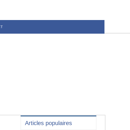
CT
Articles populaires