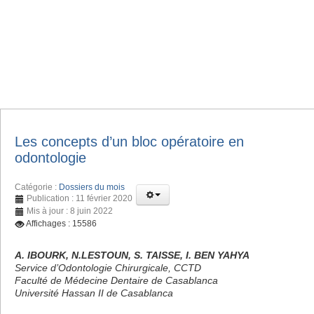
Les concepts d’un bloc opératoire en
odontologie
Catégorie :
Dossiers du mois
Publication : 11 février 2020
Mis à jour : 8 juin 2022
Affichages : 15586
A. IBOURK, N.LESTOUN, S. TAISSE, I. BEN YAHYA
Service d’Odontologie Chirurgicale, CCTD
Faculté de Médecine Dentaire de Casablanca
Université Hassan II de Casablanca