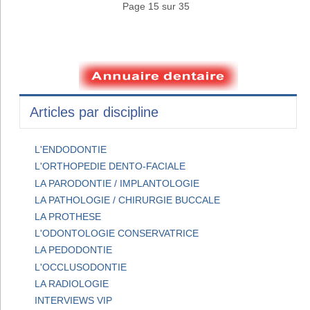
Page 15 sur 35
Articles par discipline
L'ENDODONTIE
L'ORTHOPEDIE DENTO-FACIALE
LA PARODONTIE / IMPLANTOLOGIE
LA PATHOLOGIE / CHIRURGIE BUCCALE
LA PROTHESE
L'ODONTOLOGIE CONSERVATRICE
LA PEDODONTIE
L'OCCLUSODONTIE
LA RADIOLOGIE
INTERVIEWS VIP