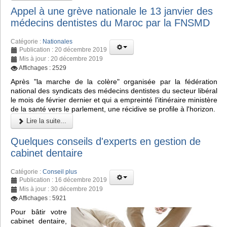
Appel à une grève nationale le 13 janvier des
médecins dentistes du Maroc par la FNSMD
Catégorie :
Nationales
Publication : 20 décembre 2019
Mis à jour : 20 décembre 2019
Affichages : 2529
Après "la marche de la colère" organisée par la fédération
national des syndicats des médecins dentistes du secteur libéral
le mois de février dernier et qui a empreinté l'itinéraire ministère
de la santé vers le parlement, une récidive se profile à l'horizon.
Lire la suite...
Quelques conseils d'experts en gestion de
cabinet dentaire
Catégorie :
Conseil plus
Publication : 16 décembre 2019
Mis à jour : 30 décembre 2019
Affichages : 5921
Pour bâtir votre
cabinet dentaire,