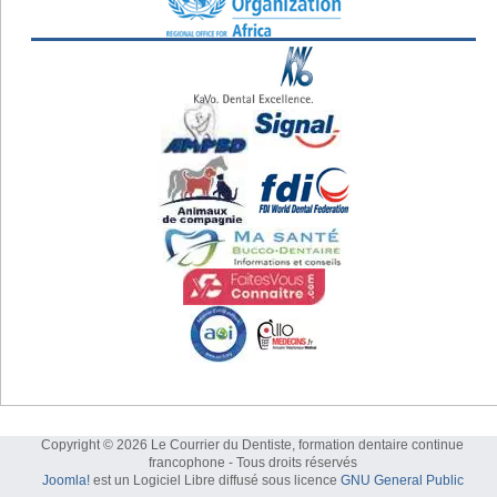
Copyright © 2026 Le Courrier du Dentiste, formation dentaire continue
francophone - Tous droits réservés
Joomla!
est un Logiciel Libre diffusé sous licence
GNU General Public