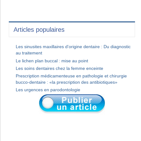
Articles populaires
Les sinusites maxillaires d'origine dentaire : Du diagnostic
au traitement
Le lichen plan buccal : mise au point
Les soins dentaires chez la femme enceinte
Prescription médicamenteuse en pathologie et chirurgie
bucco-dentaire : «la prescription des antibiotiques»
Les urgences en parodontologie