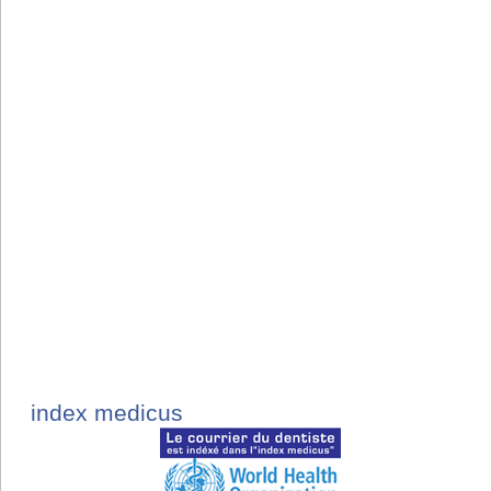
index medicus