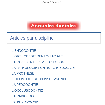
Page 15 sur 35
Articles par discipline
L'ENDODONTIE
L'ORTHOPEDIE DENTO-FACIALE
LA PARODONTIE / IMPLANTOLOGIE
LA PATHOLOGIE / CHIRURGIE BUCCALE
LA PROTHESE
L'ODONTOLOGIE CONSERVATRICE
LA PEDODONTIE
L'OCCLUSODONTIE
LA RADIOLOGIE
INTERVIEWS VIP