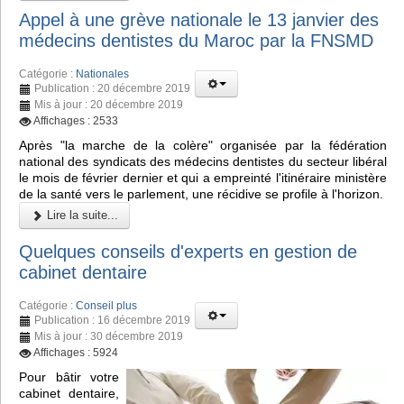
Appel à une grève nationale le 13 janvier des
médecins dentistes du Maroc par la FNSMD
Catégorie :
Nationales
Publication : 20 décembre 2019
Mis à jour : 20 décembre 2019
Affichages : 2533
Après "la marche de la colère" organisée par la fédération
national des syndicats des médecins dentistes du secteur libéral
le mois de février dernier et qui a empreinté l'itinéraire ministère
de la santé vers le parlement, une récidive se profile à l'horizon.
Lire la suite...
Quelques conseils d'experts en gestion de
cabinet dentaire
Catégorie :
Conseil plus
Publication : 16 décembre 2019
Mis à jour : 30 décembre 2019
Affichages : 5924
Pour bâtir votre
cabinet dentaire,