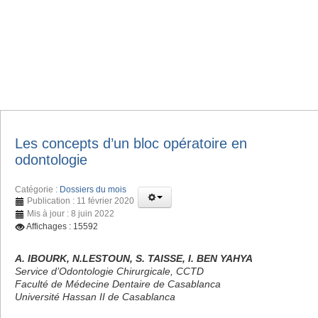
Les concepts d’un bloc opératoire en
odontologie
Catégorie :
Dossiers du mois
Publication : 11 février 2020
Mis à jour : 8 juin 2022
Affichages : 15592
A. IBOURK, N.LESTOUN, S. TAISSE, I. BEN YAHYA
Service d’Odontologie Chirurgicale, CCTD
Faculté de Médecine Dentaire de Casablanca
Université Hassan II de Casablanca