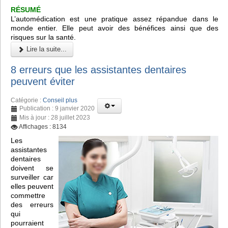
RÉSUMÉ
L’automédication est une pratique assez répandue dans le
monde entier. Elle peut avoir des bénéfices ainsi que des
risques sur la santé.
Lire la suite...
8 erreurs que les assistantes dentaires
peuvent éviter
Catégorie :
Conseil plus
Publication : 9 janvier 2020
Mis à jour : 28 juillet 2023
Affichages : 8134
Les
assistantes
dentaires
doivent se
surveiller car
elles peuvent
commettre
des erreurs
qui
pourraient