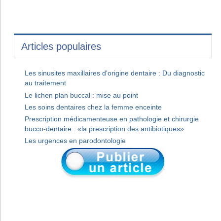
Articles populaires
Les sinusites maxillaires d'origine dentaire : Du diagnostic
au traitement
Le lichen plan buccal : mise au point
Les soins dentaires chez la femme enceinte
Prescription médicamenteuse en pathologie et chirurgie
bucco-dentaire : «la prescription des antibiotiques»
Les urgences en parodontologie