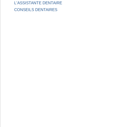
L'ASSISTANTE DENTAIRE
CONSEILS DENTAIRES