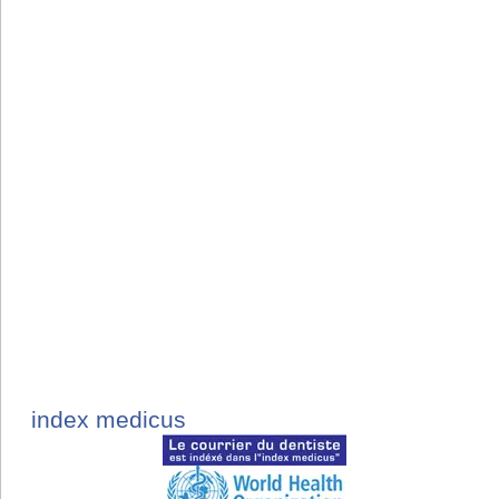
index medicus