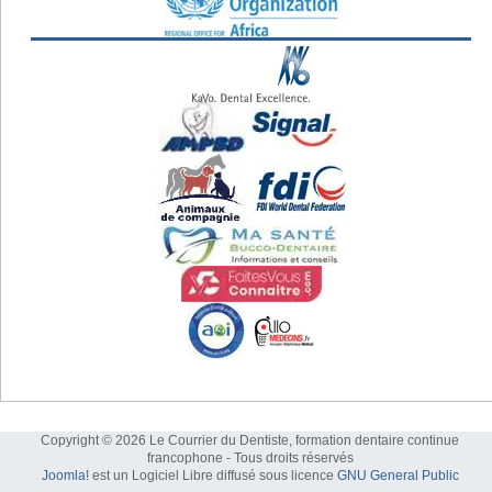
Copyright © 2026 Le Courrier du Dentiste, formation dentaire continue
francophone - Tous droits réservés
Joomla!
est un Logiciel Libre diffusé sous licence
GNU General Public