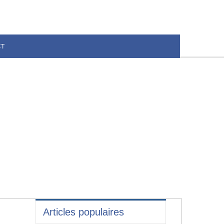
CT
Articles populaires