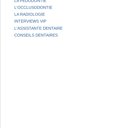
LA PEDODONTIE
L'OCCLUSODONTIE
LA RADIOLOGIE
INTERVIEWS VIP
L'ASSISTANTE DENTAIRE
CONSEILS DENTAIRES