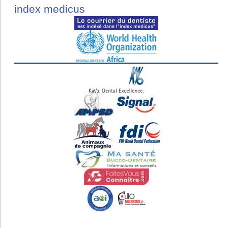
index medicus