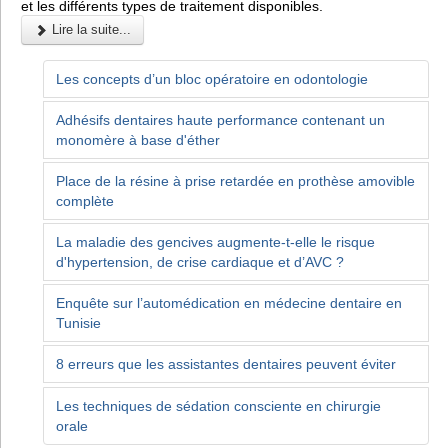
et les différents types de traitement disponibles.
Lire la suite...
Les concepts d’un bloc opératoire en odontologie
Adhésifs dentaires haute performance contenant un
monomère à base d'éther
Place de la résine à prise retardée en prothèse amovible
complète
La maladie des gencives augmente-t-elle le risque
d'hypertension, de crise cardiaque et d’AVC ?
Enquête sur l’automédication en médecine dentaire en
Tunisie
8 erreurs que les assistantes dentaires peuvent éviter
Les techniques de sédation consciente en chirurgie
orale