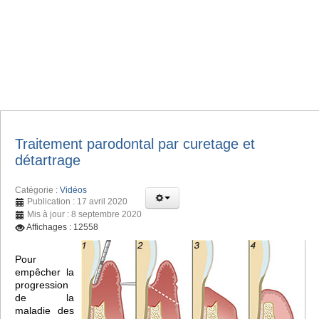
Traitement parodontal par curetage et
détartrage
Catégorie :
Vidéos
Publication : 17 avril 2020
Mis à jour : 8 septembre 2020
Affichages : 12558
Pour
empêcher la
progression
de la
maladie des