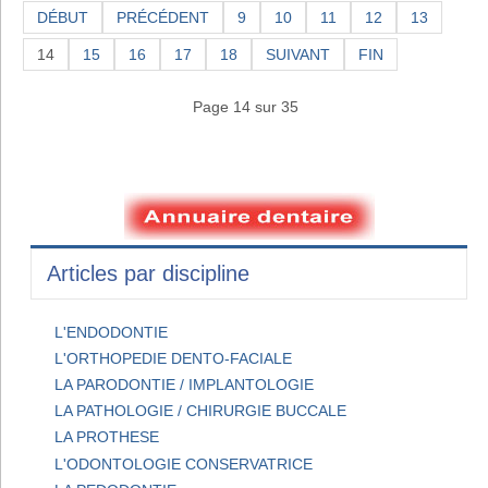
DÉBUT
PRÉCÉDENT
9
10
11
12
13
14
15
16
17
18
SUIVANT
FIN
Page 14 sur 35
Articles par discipline
L'ENDODONTIE
L'ORTHOPEDIE DENTO-FACIALE
LA PARODONTIE / IMPLANTOLOGIE
LA PATHOLOGIE / CHIRURGIE BUCCALE
LA PROTHESE
L'ODONTOLOGIE CONSERVATRICE