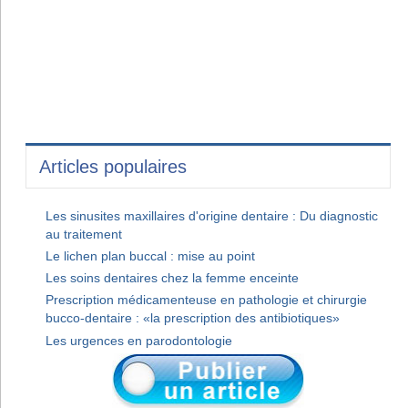
Articles populaires
Les sinusites maxillaires d'origine dentaire : Du diagnostic
au traitement
Le lichen plan buccal : mise au point
Les soins dentaires chez la femme enceinte
Prescription médicamenteuse en pathologie et chirurgie
bucco-dentaire : «la prescription des antibiotiques»
Les urgences en parodontologie