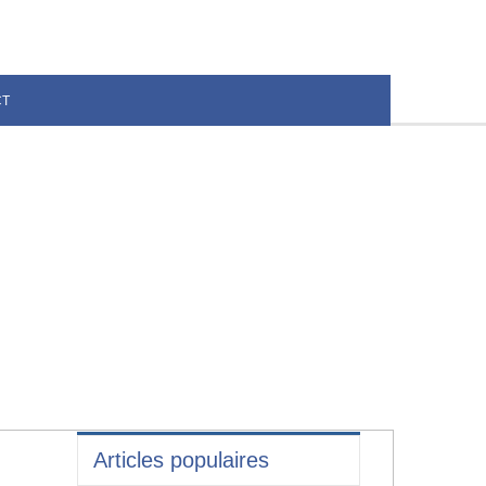
CT
Articles populaires