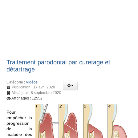
Traitement parodontal par curetage et
détartrage
Catégorie :
Vidéos
Publication : 17 avril 2020
Mis à jour : 8 septembre 2020
Affichages : 12552
Pour
empêcher la
progression
de la
maladie des