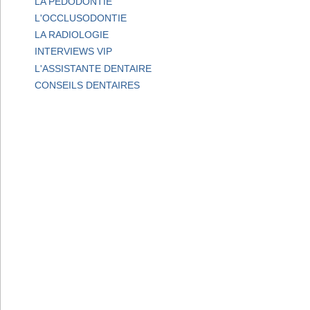
LA PEDODONTIE
L'OCCLUSODONTIE
LA RADIOLOGIE
INTERVIEWS VIP
L'ASSISTANTE DENTAIRE
CONSEILS DENTAIRES