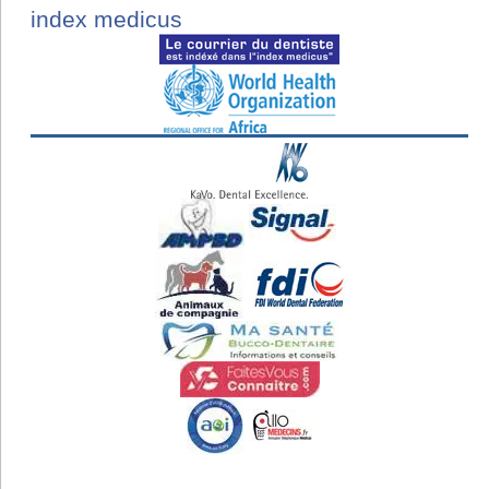
index medicus