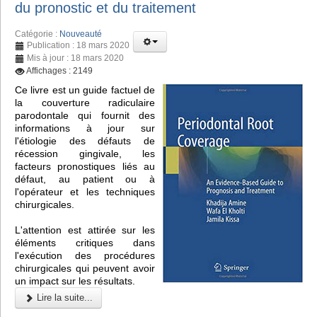
du pronostic et du traitement
Catégorie :
Nouveauté
Publication : 18 mars 2020
Mis à jour : 18 mars 2020
Affichages : 2149
Ce livre est un guide factuel de
la couverture radiculaire
parodontale qui fournit des
informations à jour sur
l'étiologie des défauts de
récession gingivale, les
facteurs pronostiques liés au
défaut, au patient ou à
l'opérateur et les techniques
chirurgicales.
L'attention est attirée sur les
éléments critiques dans
l'exécution des procédures
chirurgicales qui peuvent avoir
un impact sur les résultats.
Lire la suite...