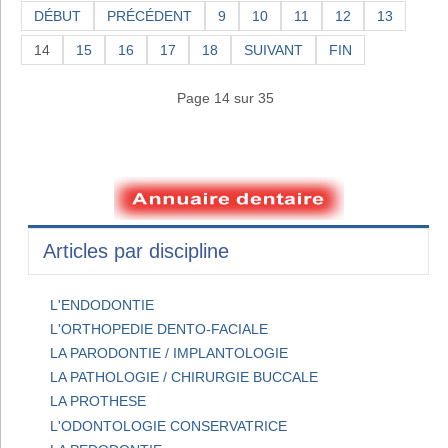
DÉBUT
PRÉCÉDENT
9
10
11
12
13
14
15
16
17
18
SUIVANT
FIN
Page 14 sur 35
Articles par discipline
L'ENDODONTIE
L'ORTHOPEDIE DENTO-FACIALE
LA PARODONTIE / IMPLANTOLOGIE
LA PATHOLOGIE / CHIRURGIE BUCCALE
LA PROTHESE
L'ODONTOLOGIE CONSERVATRICE