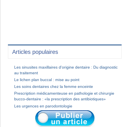
Articles populaires
Les sinusites maxillaires d'origine dentaire : Du diagnostic
au traitement
Le lichen plan buccal : mise au point
Les soins dentaires chez la femme enceinte
Prescription médicamenteuse en pathologie et chirurgie
bucco-dentaire : «la prescription des antibiotiques»
Les urgences en parodontologie