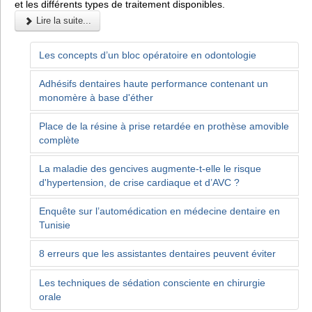
et les différents types de traitement disponibles.
Lire la suite...
Les concepts d’un bloc opératoire en odontologie
Adhésifs dentaires haute performance contenant un
monomère à base d'éther
Place de la résine à prise retardée en prothèse amovible
complète
La maladie des gencives augmente-t-elle le risque
d'hypertension, de crise cardiaque et d’AVC ?
Enquête sur l’automédication en médecine dentaire en
Tunisie
8 erreurs que les assistantes dentaires peuvent éviter
Les techniques de sédation consciente en chirurgie
orale