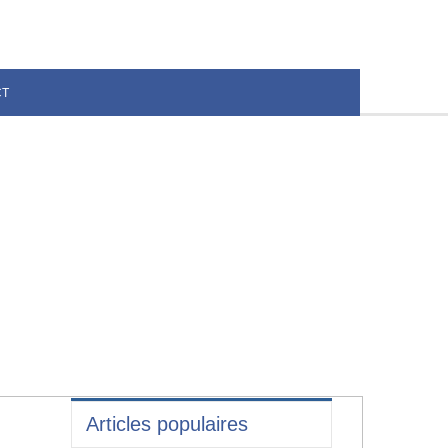
CT
Articles populaires