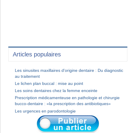
Articles populaires
Les sinusites maxillaires d'origine dentaire : Du diagnostic
au traitement
Le lichen plan buccal : mise au point
Les soins dentaires chez la femme enceinte
Prescription médicamenteuse en pathologie et chirurgie
bucco-dentaire : «la prescription des antibiotiques»
Les urgences en parodontologie