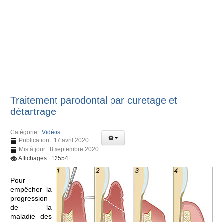
Traitement parodontal par curetage et
détartrage
Catégorie :
Vidéos
Publication : 17 avril 2020
Mis à jour : 8 septembre 2020
Affichages : 12554
Pour
empêcher la
progression
de la
maladie des