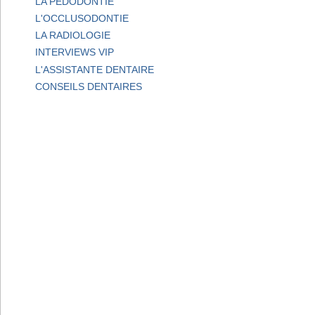
LA PEDODONTIE
L'OCCLUSODONTIE
LA RADIOLOGIE
INTERVIEWS VIP
L'ASSISTANTE DENTAIRE
CONSEILS DENTAIRES