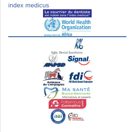
index medicus