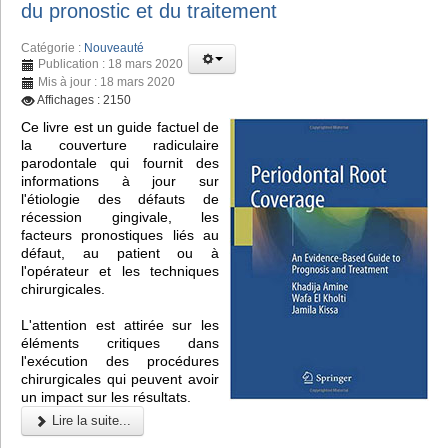
du pronostic et du traitement
Catégorie :
Nouveauté
Publication : 18 mars 2020
Mis à jour : 18 mars 2020
Affichages : 2150
Ce livre est un guide factuel de
la couverture radiculaire
parodontale qui fournit des
informations à jour sur
l'étiologie des défauts de
récession gingivale, les
facteurs pronostiques liés au
défaut, au patient ou à
l'opérateur et les techniques
chirurgicales.
L'attention est attirée sur les
éléments critiques dans
l'exécution des procédures
chirurgicales qui peuvent avoir
un impact sur les résultats.
Lire la suite...