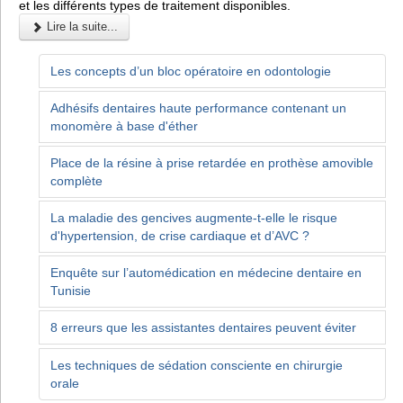
et les différents types de traitement disponibles.
Lire la suite...
Les concepts d’un bloc opératoire en odontologie
Adhésifs dentaires haute performance contenant un
monomère à base d'éther
Place de la résine à prise retardée en prothèse amovible
complète
La maladie des gencives augmente-t-elle le risque
d'hypertension, de crise cardiaque et d’AVC ?
Enquête sur l’automédication en médecine dentaire en
Tunisie
8 erreurs que les assistantes dentaires peuvent éviter
Les techniques de sédation consciente en chirurgie
orale