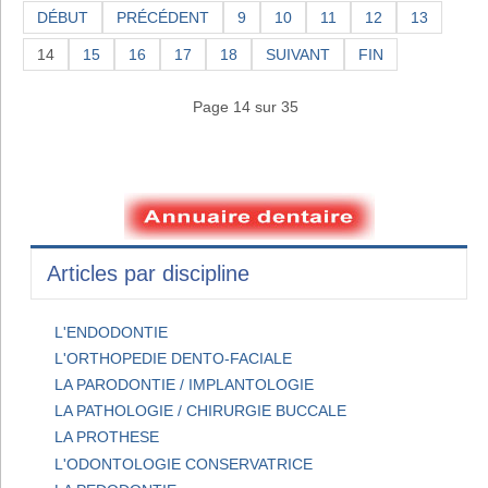
DÉBUT
PRÉCÉDENT
9
10
11
12
13
14
15
16
17
18
SUIVANT
FIN
Page 14 sur 35
Articles par discipline
L'ENDODONTIE
L'ORTHOPEDIE DENTO-FACIALE
LA PARODONTIE / IMPLANTOLOGIE
LA PATHOLOGIE / CHIRURGIE BUCCALE
LA PROTHESE
L'ODONTOLOGIE CONSERVATRICE