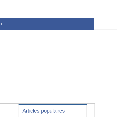
CT
Articles populaires