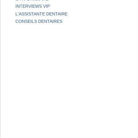
INTERVIEWS VIP
L'ASSISTANTE DENTAIRE
CONSEILS DENTAIRES