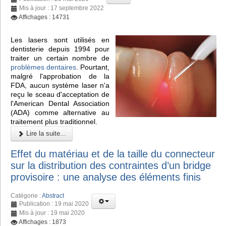
Mis à jour : 17 septembre 2022
Affichages : 14731
Les lasers sont utilisés en
dentisterie depuis 1994 pour
traiter un certain nombre de
problèmes dentaires
. Pourtant,
malgré l'approbation de la
FDA, aucun système laser n'a
reçu le sceau d'acceptation de
l'American Dental Association
(ADA) comme alternative au
traitement plus traditionnel.
Lire la suite...
Effet du matériau et de la taille du connecteur
sur la distribution des contraintes d’un bridge
provisoire : une analyse des éléments finis
Catégorie :
Abstract
Publication : 19 mai 2020
Mis à jour : 19 mai 2020
Affichages : 1873