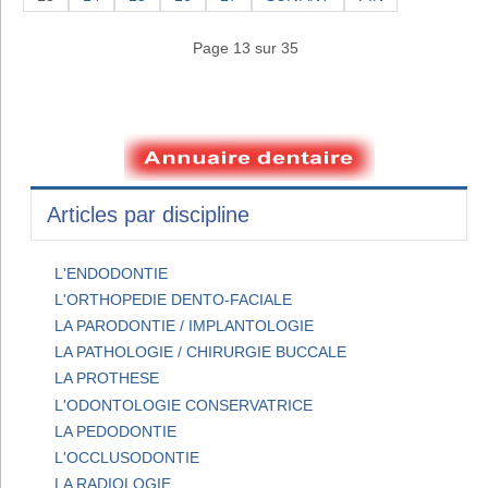
Page 13 sur 35
Articles par discipline
L'ENDODONTIE
L'ORTHOPEDIE DENTO-FACIALE
LA PARODONTIE / IMPLANTOLOGIE
LA PATHOLOGIE / CHIRURGIE BUCCALE
LA PROTHESE
L'ODONTOLOGIE CONSERVATRICE
LA PEDODONTIE
L'OCCLUSODONTIE
LA RADIOLOGIE