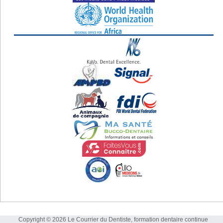
Copyright © 2026 Le Courrier du Dentiste, formation dentaire continue