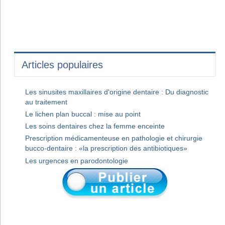
Articles populaires
Les sinusites maxillaires d'origine dentaire : Du diagnostic
au traitement
Le lichen plan buccal : mise au point
Les soins dentaires chez la femme enceinte
Prescription médicamenteuse en pathologie et chirurgie
bucco-dentaire : «la prescription des antibiotiques»
Les urgences en parodontologie