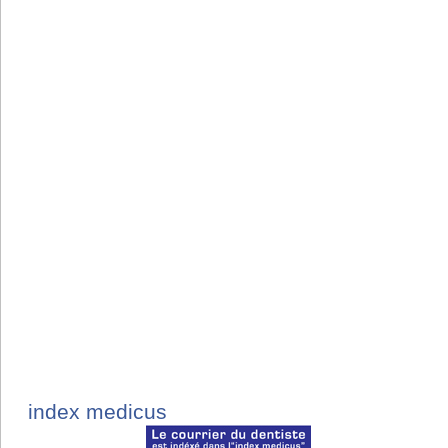
index medicus