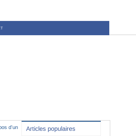
CT
pos d’un
Articles populaires