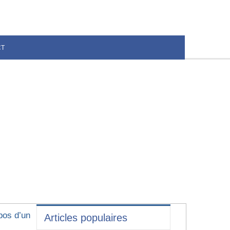
CT
pos d’un
Articles populaires