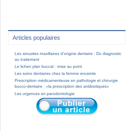
Articles populaires
Les sinusites maxillaires d'origine dentaire : Du diagnostic
au traitement
Le lichen plan buccal : mise au point
Les soins dentaires chez la femme enceinte
Prescription médicamenteuse en pathologie et chirurgie
bucco-dentaire : «la prescription des antibiotiques»
Les urgences en parodontologie