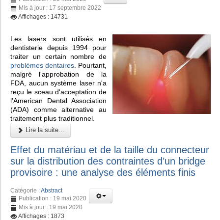
Mis à jour : 17 septembre 2022
Affichages : 14731
Les lasers sont utilisés en
dentisterie depuis 1994 pour
traiter un certain nombre de
problèmes dentaires
. Pourtant,
malgré l'approbation de la
FDA, aucun système laser n'a
reçu le sceau d'acceptation de
l'American Dental Association
(ADA) comme alternative au
traitement plus traditionnel.
Lire la suite...
Effet du matériau et de la taille du connecteur
sur la distribution des contraintes d’un bridge
provisoire : une analyse des éléments finis
Catégorie :
Abstract
Publication : 19 mai 2020
Mis à jour : 19 mai 2020
Affichages : 1873