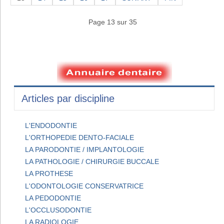
Page 13 sur 35
Articles par discipline
L'ENDODONTIE
L'ORTHOPEDIE DENTO-FACIALE
LA PARODONTIE / IMPLANTOLOGIE
LA PATHOLOGIE / CHIRURGIE BUCCALE
LA PROTHESE
L'ODONTOLOGIE CONSERVATRICE
LA PEDODONTIE
L'OCCLUSODONTIE
LA RADIOLOGIE