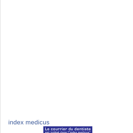
index medicus