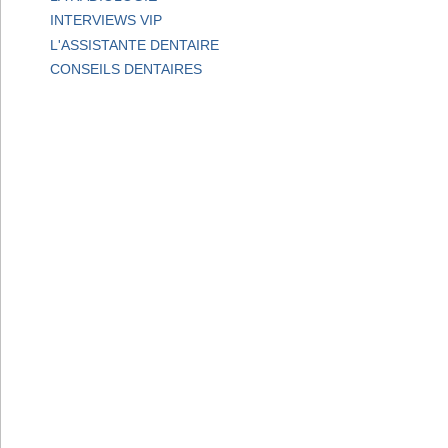
INTERVIEWS VIP
L'ASSISTANTE DENTAIRE
CONSEILS DENTAIRES