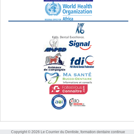
Copyright © 2026 Le Courrier du Dentiste, formation dentaire continue