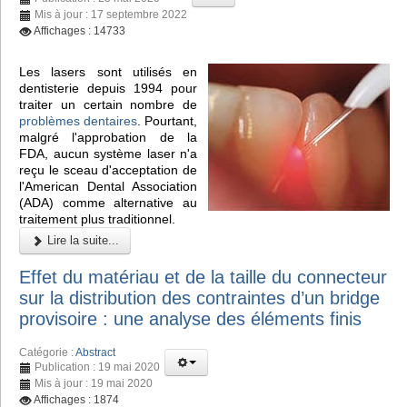
Mis à jour : 17 septembre 2022
Affichages : 14733
Les lasers sont utilisés en
dentisterie depuis 1994 pour
traiter un certain nombre de
problèmes dentaires
. Pourtant,
malgré l'approbation de la
FDA, aucun système laser n'a
reçu le sceau d'acceptation de
l'American Dental Association
(ADA) comme alternative au
traitement plus traditionnel.
Lire la suite...
Effet du matériau et de la taille du connecteur
sur la distribution des contraintes d’un bridge
provisoire : une analyse des éléments finis
Catégorie :
Abstract
Publication : 19 mai 2020
Mis à jour : 19 mai 2020
Affichages : 1874