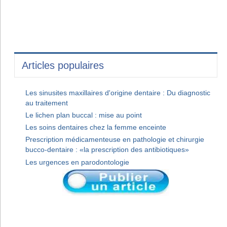
Articles populaires
Les sinusites maxillaires d'origine dentaire : Du diagnostic
au traitement
Le lichen plan buccal : mise au point
Les soins dentaires chez la femme enceinte
Prescription médicamenteuse en pathologie et chirurgie
bucco-dentaire : «la prescription des antibiotiques»
Les urgences en parodontologie