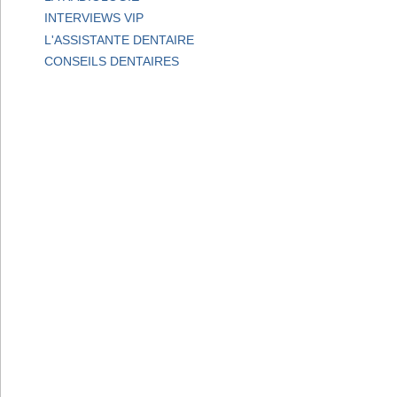
INTERVIEWS VIP
L'ASSISTANTE DENTAIRE
CONSEILS DENTAIRES