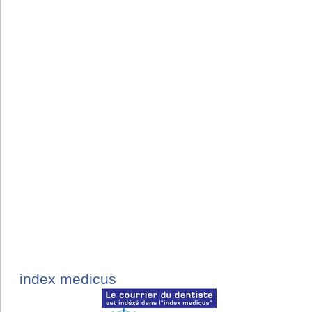
index medicus