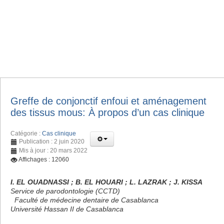
Greffe de conjonctif enfoui et aménagement
des tissus mous: À propos d’un cas clinique
Catégorie :
Cas clinique
Publication : 2 juin 2020
Mis à jour : 20 mars 2022
Affichages : 12060
I. EL OUADNASSI ; B. EL HOUARI ; L. LAZRAK ; J. KISSA
Service de parodontologie (CCTD)
Faculté de médecine dentaire de Casablanca
Université Hassan II de Casablanca