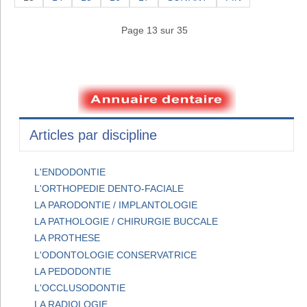
Page 13 sur 35
Articles par discipline
L'ENDODONTIE
L'ORTHOPEDIE DENTO-FACIALE
LA PARODONTIE / IMPLANTOLOGIE
LA PATHOLOGIE / CHIRURGIE BUCCALE
LA PROTHESE
L'ODONTOLOGIE CONSERVATRICE
LA PEDODONTIE
L'OCCLUSODONTIE
LA RADIOLOGIE