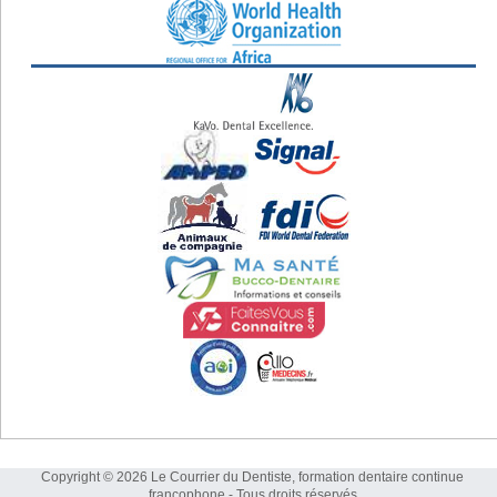
Copyright © 2026 Le Courrier du Dentiste, formation dentaire continue
francophone - Tous droits réservés