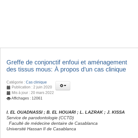
Greffe de conjonctif enfoui et aménagement
des tissus mous: À propos d’un cas clinique
Catégorie :
Cas clinique
Publication : 2 juin 2020
Mis à jour : 20 mars 2022
Affichages : 12061
I. EL OUADNASSI ; B. EL HOUARI ; L. LAZRAK ; J. KISSA
Service de parodontologie (CCTD)
Faculté de médecine dentaire de Casablanca
Université Hassan II de Casablanca