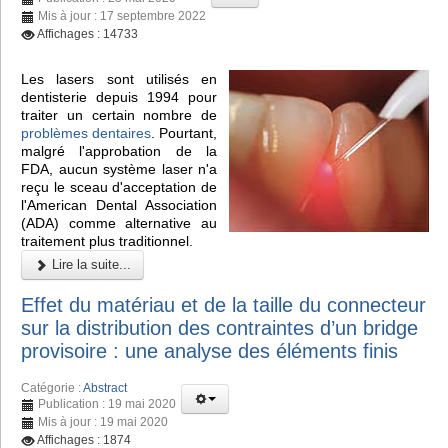
Mis à jour : 17 septembre 2022
Affichages : 14733
Les lasers sont utilisés en
dentisterie depuis 1994 pour
traiter un certain nombre de
problèmes dentaires
. Pourtant,
malgré l'approbation de la
FDA, aucun système laser n'a
reçu le sceau d'acceptation de
l'American Dental Association
(ADA) comme alternative au
traitement plus traditionnel.
Lire la suite...
Effet du matériau et de la taille du connecteur
sur la distribution des contraintes d’un bridge
provisoire : une analyse des éléments finis
Catégorie :
Abstract
Publication : 19 mai 2020
Mis à jour : 19 mai 2020
Affichages : 1874