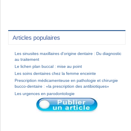
Articles populaires
Les sinusites maxillaires d'origine dentaire : Du diagnostic
au traitement
Le lichen plan buccal : mise au point
Les soins dentaires chez la femme enceinte
Prescription médicamenteuse en pathologie et chirurgie
bucco-dentaire : «la prescription des antibiotiques»
Les urgences en parodontologie