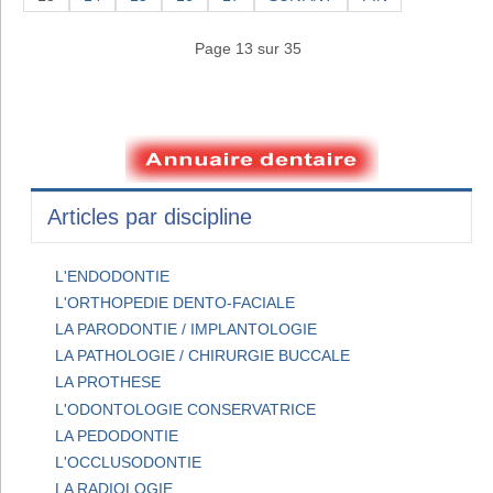
Page 13 sur 35
Articles par discipline
L'ENDODONTIE
L'ORTHOPEDIE DENTO-FACIALE
LA PARODONTIE / IMPLANTOLOGIE
LA PATHOLOGIE / CHIRURGIE BUCCALE
LA PROTHESE
L'ODONTOLOGIE CONSERVATRICE
LA PEDODONTIE
L'OCCLUSODONTIE
LA RADIOLOGIE