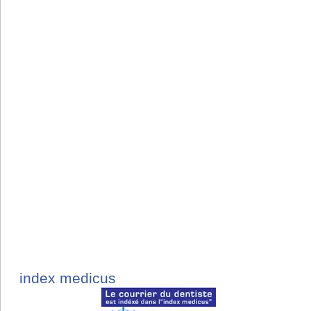
index medicus