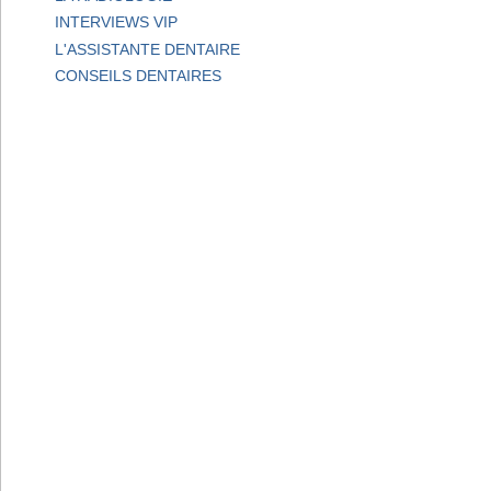
INTERVIEWS VIP
L'ASSISTANTE DENTAIRE
CONSEILS DENTAIRES