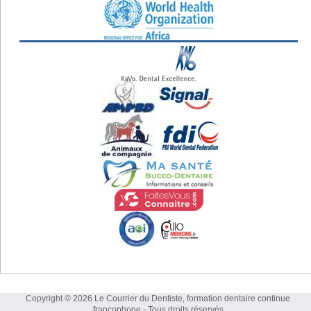
Copyright © 2026 Le Courrier du Dentiste, formation dentaire continue
francophone - Tous droits réservés