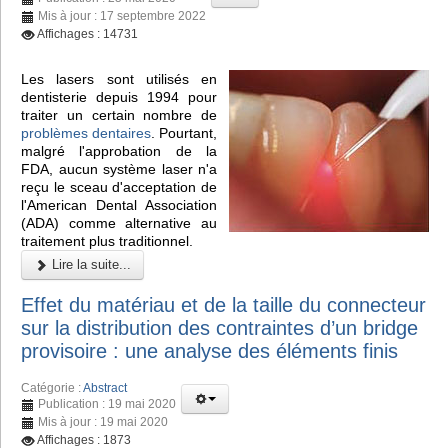
Mis à jour : 17 septembre 2022
Affichages : 14731
Les lasers sont utilisés en
dentisterie depuis 1994 pour
traiter un certain nombre de
problèmes dentaires
. Pourtant,
malgré l'approbation de la
FDA, aucun système laser n'a
reçu le sceau d'acceptation de
l'American Dental Association
(ADA) comme alternative au
traitement plus traditionnel.
Lire la suite...
Effet du matériau et de la taille du connecteur
sur la distribution des contraintes d’un bridge
provisoire : une analyse des éléments finis
Catégorie :
Abstract
Publication : 19 mai 2020
Mis à jour : 19 mai 2020
Affichages : 1873