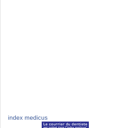
index medicus