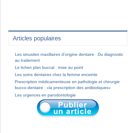
Articles populaires
Les sinusites maxillaires d'origine dentaire : Du diagnostic
au traitement
Le lichen plan buccal : mise au point
Les soins dentaires chez la femme enceinte
Prescription médicamenteuse en pathologie et chirurgie
bucco-dentaire : «la prescription des antibiotiques»
Les urgences en parodontologie