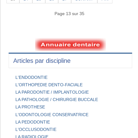
Page 13 sur 35
Articles par discipline
L'ENDODONTIE
L'ORTHOPEDIE DENTO-FACIALE
LA PARODONTIE / IMPLANTOLOGIE
LA PATHOLOGIE / CHIRURGIE BUCCALE
LA PROTHESE
L'ODONTOLOGIE CONSERVATRICE
LA PEDODONTIE
L'OCCLUSODONTIE
LA RADIOLOGIE