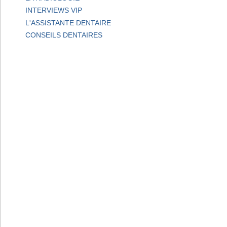
INTERVIEWS VIP
L'ASSISTANTE DENTAIRE
CONSEILS DENTAIRES