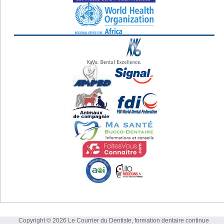
Copyright © 2026 Le Courrier du Dentiste, formation dentaire continue