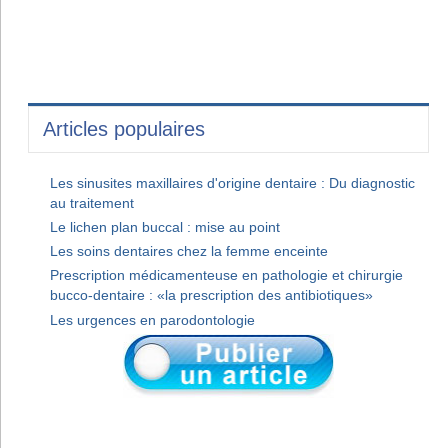
Articles populaires
Les sinusites maxillaires d'origine dentaire : Du diagnostic
au traitement
Le lichen plan buccal : mise au point
Les soins dentaires chez la femme enceinte
Prescription médicamenteuse en pathologie et chirurgie
bucco-dentaire : «la prescription des antibiotiques»
Les urgences en parodontologie