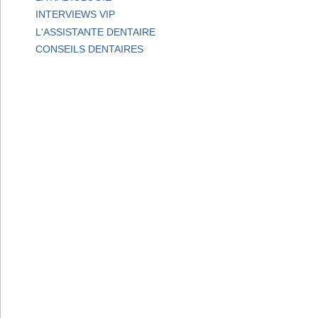
INTERVIEWS VIP
L'ASSISTANTE DENTAIRE
CONSEILS DENTAIRES