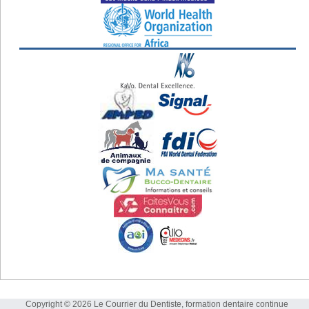
Copyright © 2026 Le Courrier du Dentiste, formation dentaire continue