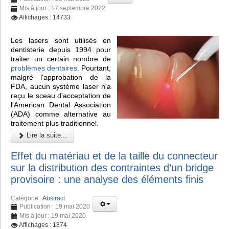
Mis à jour : 17 septembre 2022
Affichages : 14733
Les lasers sont utilisés en
dentisterie depuis 1994 pour
traiter un certain nombre de
problèmes dentaires
. Pourtant,
malgré l'approbation de la
FDA, aucun système laser n'a
reçu le sceau d'acceptation de
l'American Dental Association
(ADA) comme alternative au
traitement plus traditionnel.
Lire la suite...
Effet du matériau et de la taille du connecteur
sur la distribution des contraintes d’un bridge
provisoire : une analyse des éléments finis
Catégorie :
Abstract
Publication : 19 mai 2020
Mis à jour : 19 mai 2020
Affichages : 1874