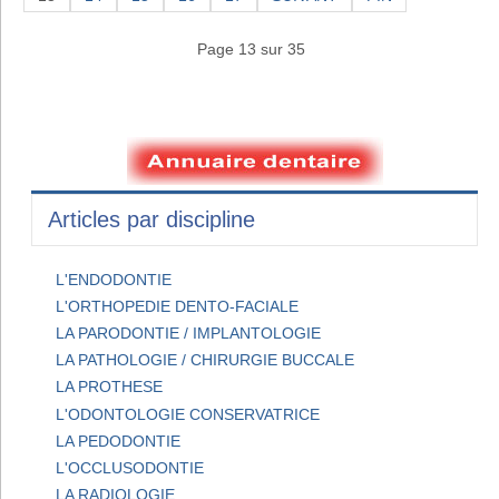
Page 13 sur 35
Articles par discipline
L'ENDODONTIE
L'ORTHOPEDIE DENTO-FACIALE
LA PARODONTIE / IMPLANTOLOGIE
LA PATHOLOGIE / CHIRURGIE BUCCALE
LA PROTHESE
L'ODONTOLOGIE CONSERVATRICE
LA PEDODONTIE
L'OCCLUSODONTIE
LA RADIOLOGIE