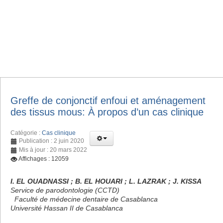
Greffe de conjonctif enfoui et aménagement
des tissus mous: À propos d’un cas clinique
Catégorie :
Cas clinique
Publication : 2 juin 2020
Mis à jour : 20 mars 2022
Affichages : 12059
I. EL OUADNASSI ; B. EL HOUARI ; L. LAZRAK ; J. KISSA
Service de parodontologie (CCTD)
Faculté de médecine dentaire de Casablanca
Université Hassan II de Casablanca