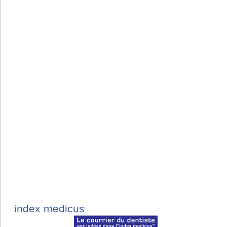
index medicus