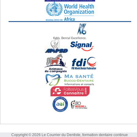
Copyright © 2026 Le Courrier du Dentiste, formation dentaire continue