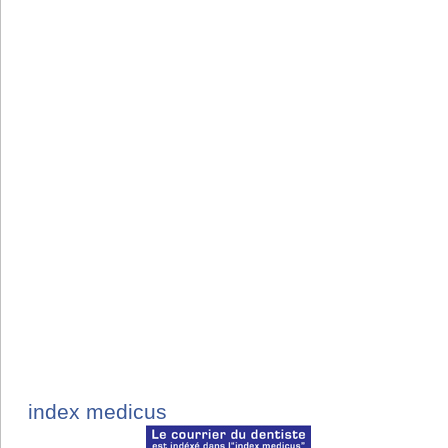
index medicus