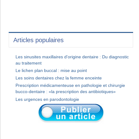
Articles populaires
Les sinusites maxillaires d'origine dentaire : Du diagnostic
au traitement
Le lichen plan buccal : mise au point
Les soins dentaires chez la femme enceinte
Prescription médicamenteuse en pathologie et chirurgie
bucco-dentaire : «la prescription des antibiotiques»
Les urgences en parodontologie