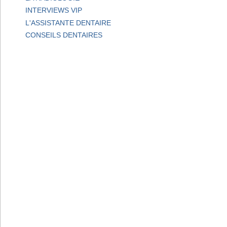
INTERVIEWS VIP
L'ASSISTANTE DENTAIRE
CONSEILS DENTAIRES