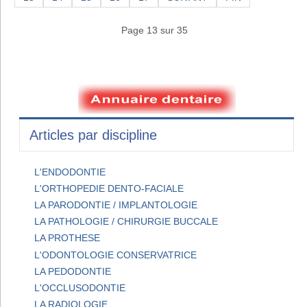
Page 13 sur 35
Articles par discipline
L'ENDODONTIE
L'ORTHOPEDIE DENTO-FACIALE
LA PARODONTIE / IMPLANTOLOGIE
LA PATHOLOGIE / CHIRURGIE BUCCALE
LA PROTHESE
L'ODONTOLOGIE CONSERVATRICE
LA PEDODONTIE
L'OCCLUSODONTIE
LA RADIOLOGIE