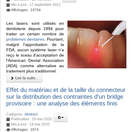
Mis à jour : 17 septembre 2022
Affichages : 14734
Les lasers sont utilisés en
dentisterie depuis 1994 pour
traiter un certain nombre de
problèmes dentaires
. Pourtant,
malgré l'approbation de la
FDA, aucun système laser n'a
reçu le sceau d'acceptation de
l'American Dental Association
(ADA) comme alternative au
traitement plus traditionnel.
Lire la suite...
Effet du matériau et de la taille du connecteur
sur la distribution des contraintes d’un bridge
provisoire : une analyse des éléments finis
Catégorie :
Abstract
Publication : 19 mai 2020
Mis à jour : 19 mai 2020
Affichages : 1874