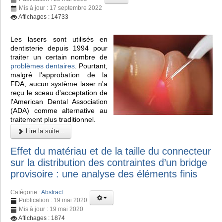
Mis à jour : 17 septembre 2022
Affichages : 14733
Les lasers sont utilisés en
dentisterie depuis 1994 pour
traiter un certain nombre de
problèmes dentaires
. Pourtant,
malgré l'approbation de la
FDA, aucun système laser n'a
reçu le sceau d'acceptation de
l'American Dental Association
(ADA) comme alternative au
traitement plus traditionnel.
Lire la suite...
Effet du matériau et de la taille du connecteur
sur la distribution des contraintes d’un bridge
provisoire : une analyse des éléments finis
Catégorie :
Abstract
Publication : 19 mai 2020
Mis à jour : 19 mai 2020
Affichages : 1874