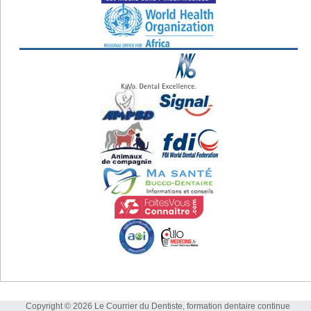
Copyright © 2026 Le Courrier du Dentiste, formation dentaire continue