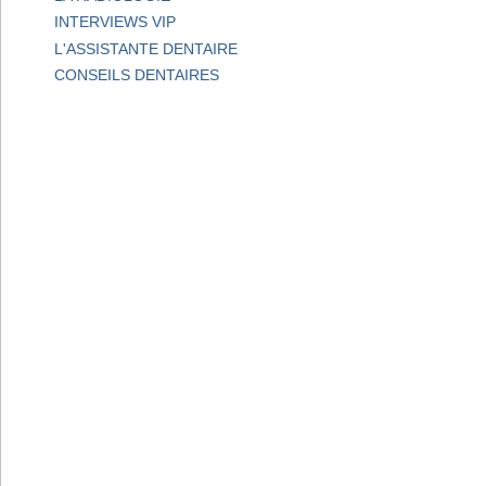
INTERVIEWS VIP
L'ASSISTANTE DENTAIRE
CONSEILS DENTAIRES