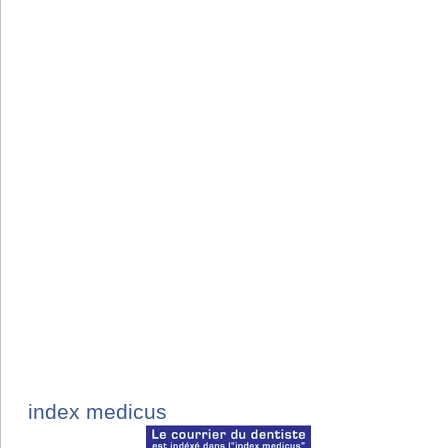
index medicus