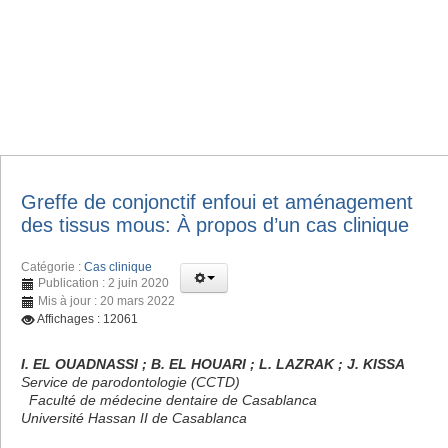
Greffe de conjonctif enfoui et aménagement
des tissus mous: À propos d’un cas clinique
Catégorie :
Cas clinique
Publication : 2 juin 2020
Mis à jour : 20 mars 2022
Affichages : 12061
I. EL OUADNASSI ; B. EL HOUARI ; L. LAZRAK ; J. KISSA
Service de parodontologie (CCTD)
Faculté de médecine dentaire de Casablanca
Université Hassan II de Casablanca