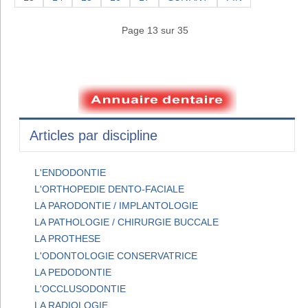
Page 13 sur 35
Articles par discipline
L'ENDODONTIE
L'ORTHOPEDIE DENTO-FACIALE
LA PARODONTIE / IMPLANTOLOGIE
LA PATHOLOGIE / CHIRURGIE BUCCALE
LA PROTHESE
L'ODONTOLOGIE CONSERVATRICE
LA PEDODONTIE
L'OCCLUSODONTIE
LA RADIOLOGIE