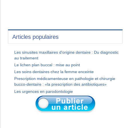
Articles populaires
Les sinusites maxillaires d'origine dentaire : Du diagnostic
au traitement
Le lichen plan buccal : mise au point
Les soins dentaires chez la femme enceinte
Prescription médicamenteuse en pathologie et chirurgie
bucco-dentaire : «la prescription des antibiotiques»
Les urgences en parodontologie